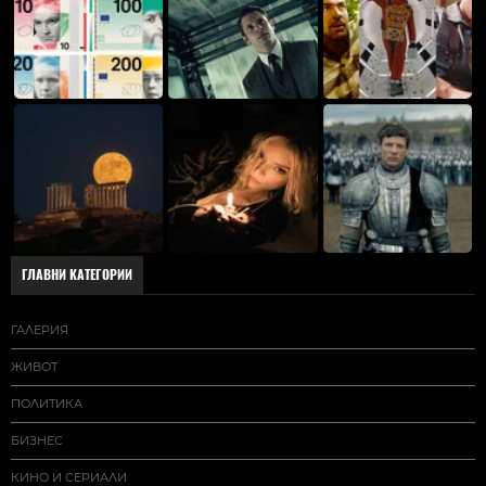
ГЛАВНИ КАТЕГОРИИ
ГАЛЕРИЯ
ЖИВОТ
ПОЛИТИКА
БИЗНЕС
КИНО И СЕРИАЛИ