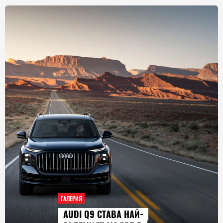
ГАЛЕРИЯ
AUDI Q9 СТАВА НАЙ-