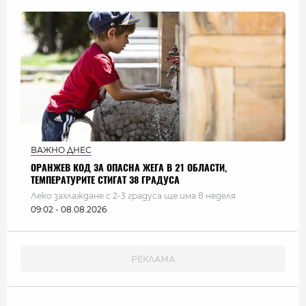
ВАЖНО ДНЕС
ОРАНЖЕВ КОД ЗА ОПАСНА ЖЕГА В 21 ОБЛАСТИ,
ТЕМПЕРАТУРИТЕ СТИГАТ 38 ГРАДУСА
Леко захлаждане с 2-3 градуса ще има в неделя
09:02 - 08.08.2026