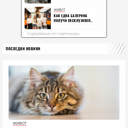
ПОСЛЕДНИ НОВИНИ
ЖИВОТ