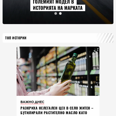
ГОЛЕМИЯТ МОДЕЛ В
ИСТОРИЯТА НА МАРКАТА
ТОП ИСТОРИИ
ВАЖНО ДНЕС
РАЗКРИХА НЕЛЕГАЛЕН ЦЕХ В СЕЛО ЖИТЕН –
БУТИЛИРАЛИ РАСТИТЕЛНО МАСЛО КАТО