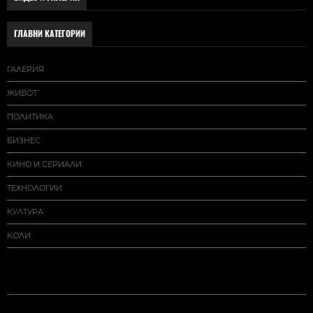
ГЛАВНИ КАТЕГОРИИ
ГАЛЕРИЯ
ЖИВОТ
ПОЛИТИКА
БИЗНЕС
КИНО И СЕРИАЛИ
ТЕХНОЛОГИИ
КУЛТУРА
КОЛИ