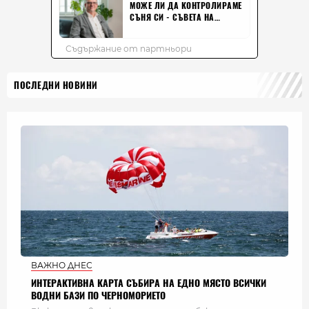
ПОСЛЕДНИ НОВИНИ
ВАЖНО ДНЕС
ИНТЕРАКТИВНА КАРТА СЪБИРА НА ЕДНО МЯСТО ВСИЧКИ
ВОДНИ БАЗИ ПО ЧЕРНОМОРИЕТО