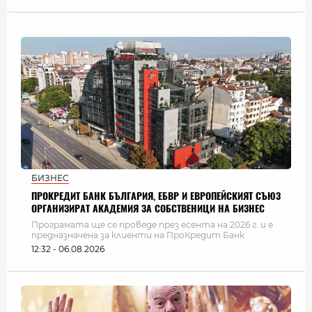
БИЗНЕС
ПРОКРЕДИТ БАНК БЪЛГАРИЯ, ЕБВР И ЕВРОПЕЙСКИЯТ СЪЮЗ
ОРГАНИЗИРАТ АКАДЕМИЯ ЗА СОБСТВЕНИЦИ НА БИЗНЕС
Програмата ще се проведе през есента на 2026 г. и е
предназначена за клиенти на ПроКредит Банк
12:32 - 06.08.2026