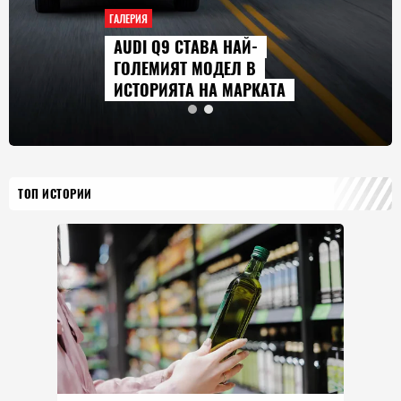
ГАЛЕРИЯ
AUDI Q9 СТАВА НАЙ-
ГОЛЕМИЯТ МОДЕЛ В
ИСТОРИЯТА НА МАРКАТА
ТОП ИСТОРИИ