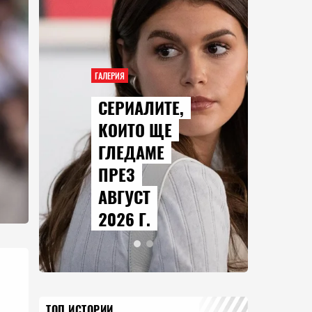
ГАЛЕРИЯ
СЕРИАЛИТЕ,
КОИТО ЩЕ
ГЛЕДАМЕ
ПРЕЗ
АВГУСТ
2026 Г.
ТОП ИСТОРИИ