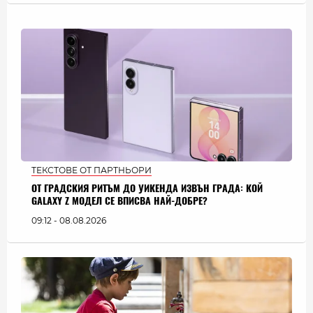
ТЕКСТОВЕ ОТ ПАРТНЬОРИ
ОТ ГРАДСКИЯ РИТЪМ ДО УИКЕНДА ИЗВЪН ГРАДА: КОЙ
GALAXY Z МОДЕЛ СЕ ВПИСВА НАЙ-ДОБРЕ?
09:12 - 08.08.2026