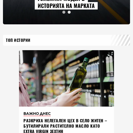
ИСТОРИЯТА НА МАРКАТА
ТОП ИСТОРИИ
ВАЖНО ДНЕС
РАЗКРИХА НЕЛЕГАЛЕН ЦЕХ В СЕЛО ЖИТЕН –
БУТИЛИРАЛИ РАСТИТЕЛНО МАСЛО КАТО
EXTRA VIRGIN ЗЕХТИН