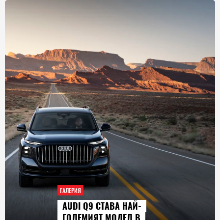
ГАЛЕРИЯ
AUDI Q9 СТАВА НАЙ-
ГОЛЕМИЯТ МОДЕЛ В