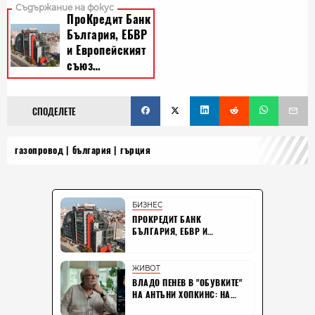
СПОДЕЛЕТЕ
газопровод
българия
гърция