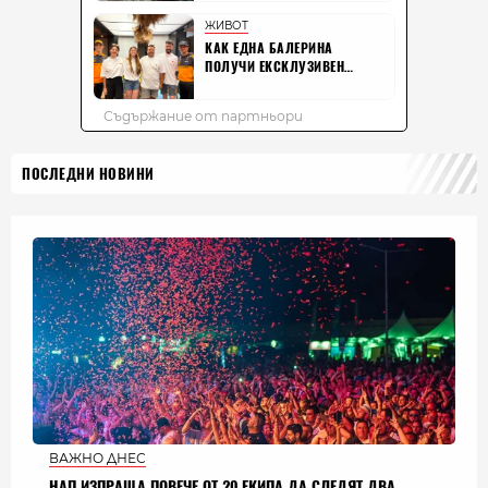
ПОСЛЕДНИ НОВИНИ
ВАЖНО ДНЕС
НАП ИЗПРАЩА ПОВЕЧЕ ОТ 20 ЕКИПА ДА СЛЕДЯТ ДВА