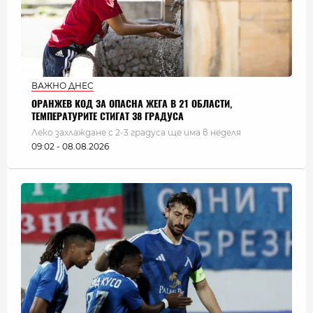
ВАЖНО ДНЕС
ОРАНЖЕВ КОД ЗА ОПАСНА ЖЕГА В 21 ОБЛАСТИ,
ТЕМПЕРАТУРИТЕ СТИГАТ 38 ГРАДУСА
Леко захлаждане с 2-3 градуса ще има в неделя
09:02 - 08.08.2026