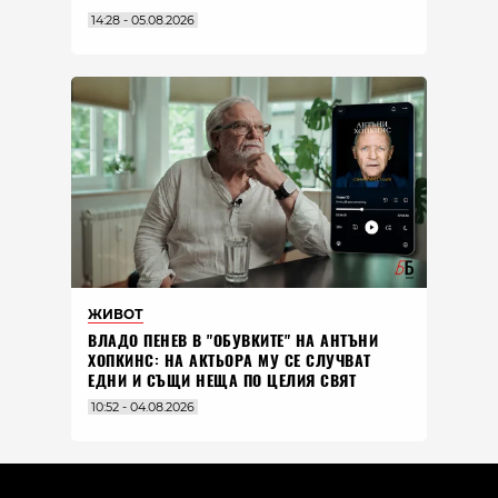
14:28 - 05.08.2026
ЖИВОТ
ВЛАДO ПЕНЕВ В "ОБУВКИТЕ" НА АНТЪНИ
ХОПКИНС: НА АКТЬОРА МУ СЕ СЛУЧВАТ
ЕДНИ И СЪЩИ НЕЩА ПО ЦЕЛИЯ СВЯТ
10:52 - 04.08.2026