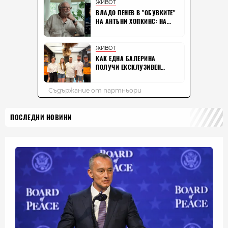
ПОСЛЕДНИ НОВИНИ