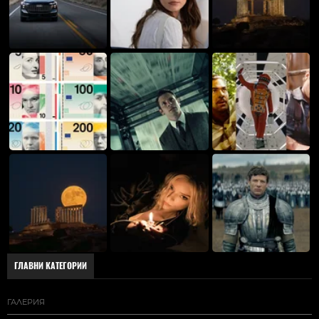
ГЛАВНИ КАТЕГОРИИ
ГАЛЕРИЯ