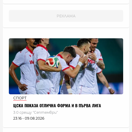
СПОРТ
ЦСКА ПОКАЗА ОТЛИЧНА ФОРМА И В ПЪРВА ЛИГА
3:0 срещу "Септември"
23:16 - 09.08.2026