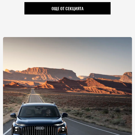
ОЩЕ ОТ СЕКЦИЯТА