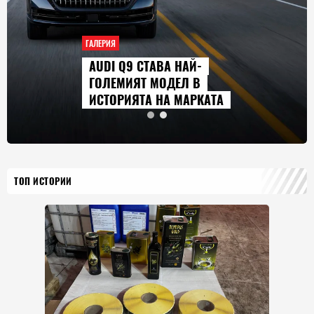
ГАЛЕРИЯ
AUDI Q9 СТАВА НАЙ-
ГОЛЕМИЯТ МОДЕЛ В
ИСТОРИЯТА НА МАРКАТА
ТОП ИСТОРИИ