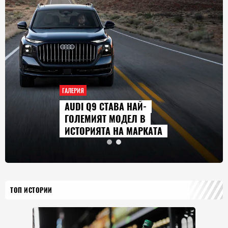
ГАЛЕРИЯ
AUDI Q9 СТАВА НАЙ-
ГОЛЕМИЯТ МОДЕЛ В
ИСТОРИЯТА НА МАРКАТА
ТОП ИСТОРИИ