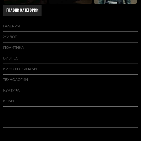
ГЛАВНИ КАТЕГОРИИ
ГАЛЕРИЯ
ЖИВОТ
ПОЛИТИКА
БИЗНЕС
КИНО И СЕРИАЛИ
ТЕХНОЛОГИИ
КУЛТУРА
КОЛИ