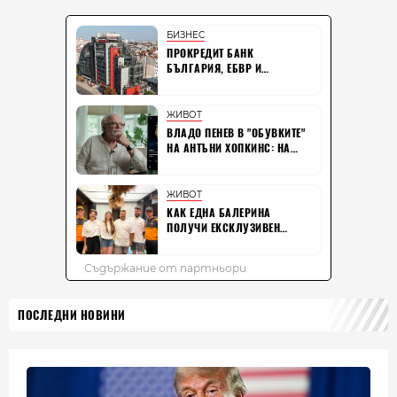
ПОСЛЕДНИ НОВИНИ