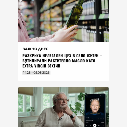
ВАЖНО ДНЕС
РАЗКРИХА НЕЛЕГАЛЕН ЦЕХ В СЕЛО ЖИТЕН –
БУТИЛИРАЛИ РАСТИТЕЛНО МАСЛО КАТО
EXTRA VIRGIN ЗЕХТИН
14:28 - 05.08.2026