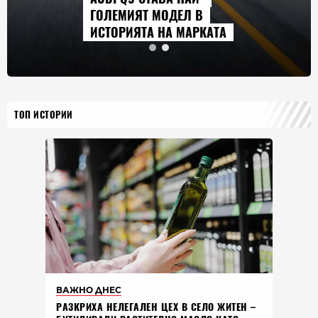
ГОЛЕМИЯТ МОДЕЛ В
ИСТОРИЯТА НА МАРКАТА
ТОП ИСТОРИИ
ВАЖНО ДНЕС
РАЗКРИХА НЕЛЕГАЛЕН ЦЕХ В СЕЛО ЖИТЕН –