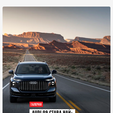
ГАЛЕРИЯ
AUDI Q9 СТАВА НАЙ-