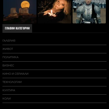
ГЛАВНИ КАТЕГОРИИ
ГАЛЕРИЯ
ЖИВОТ
ПОЛИТИКА
БИЗНЕС
КИНО И СЕРИАЛИ
ТЕХНОЛОГИИ
КУЛТУРА
КОЛИ