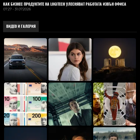
КАК БИЗНЕС ПРОДУКТИТЕ НА LOGITECH УЛЕСНЯВАТ РАБОТАТА ИЗВЪН ОФИСА
07:27 - 31.07.2026
ВИДЕО И ГАЛЕРИЯ