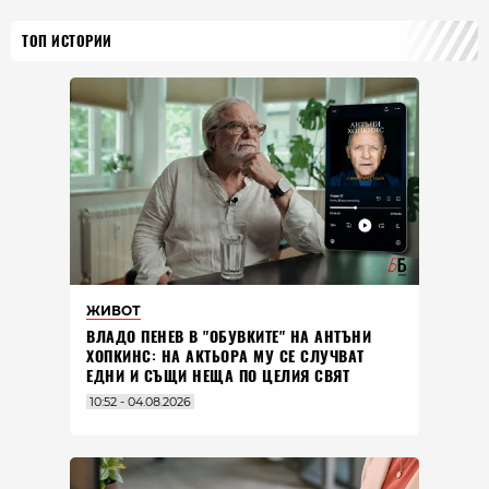
ТОП ИСТОРИИ
ЖИВОТ
ВЛАДO ПЕНЕВ В "ОБУВКИТЕ" НА АНТЪНИ
ХОПКИНС: НА АКТЬОРА МУ СЕ СЛУЧВАТ
ЕДНИ И СЪЩИ НЕЩА ПО ЦЕЛИЯ СВЯТ
10:52 - 04.08.2026