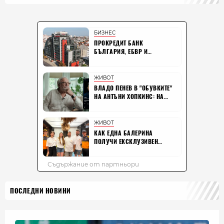
ПОСЛЕДНИ НОВИНИ