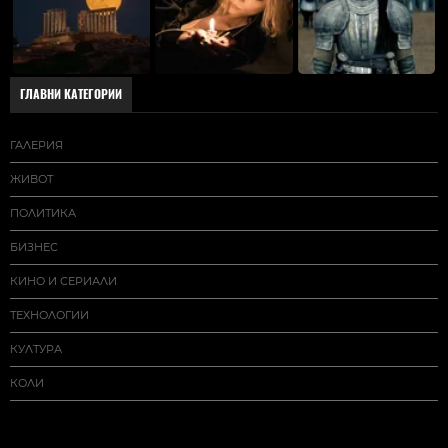
ГЛАВНИ КАТЕГОРИИ
ГАЛЕРИЯ
ЖИВОТ
ПОЛИТИКА
БИЗНЕС
КИНО И СЕРИАЛИ
ТЕХНОЛОГИИ
КУЛТУРА
КОЛИ