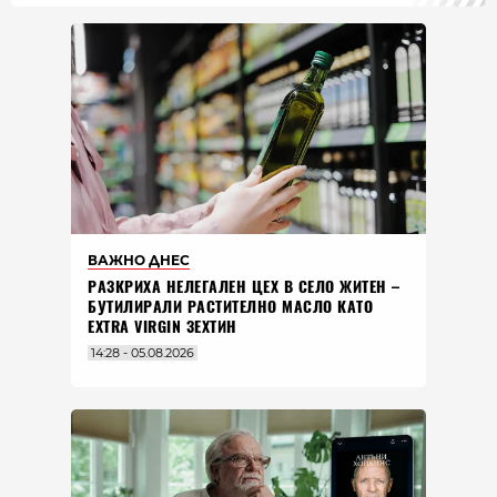
ВАЖНО ДНЕС
РАЗКРИХА НЕЛЕГАЛЕН ЦЕХ В СЕЛО ЖИТЕН –
БУТИЛИРАЛИ РАСТИТЕЛНО МАСЛО КАТО
EXTRA VIRGIN ЗЕХТИН
14:28 - 05.08.2026