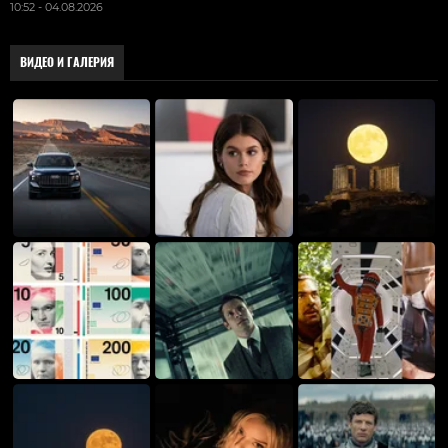
10:52 - 04.08.2026
ВИДЕО И ГАЛЕРИЯ