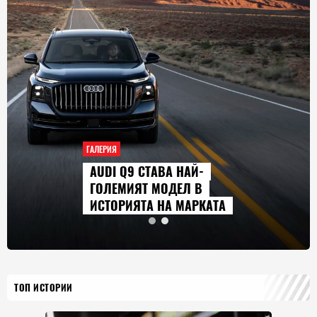
ГАЛЕРИЯ
AUDI Q9 СТАВА НАЙ-
ГОЛЕМИЯТ МОДЕЛ В
ИСТОРИЯТА НА МАРКАТА
ТОП ИСТОРИИ