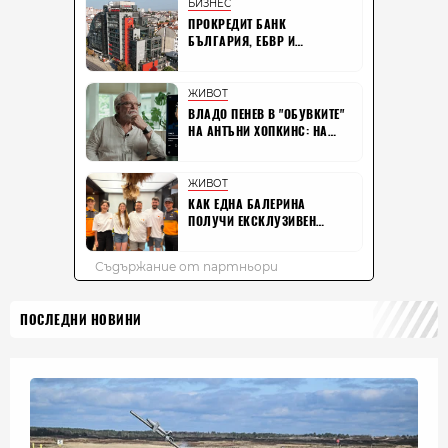
ПОСЛЕДНИ НОВИНИ