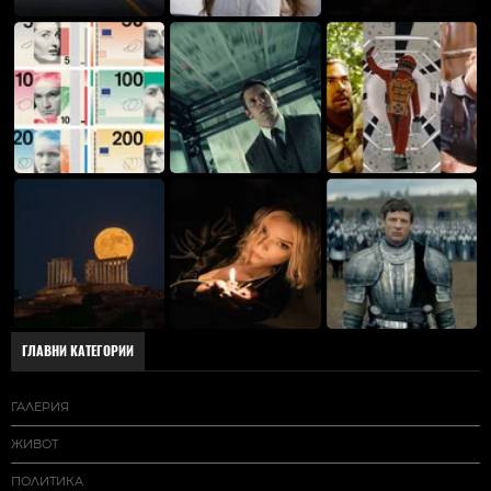
ГЛАВНИ КАТЕГОРИИ
ГАЛЕРИЯ
ЖИВОТ
ПОЛИТИКА