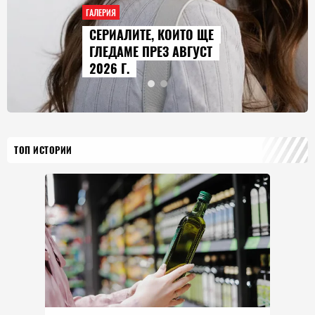
ГАЛЕРИЯ
СЕРИАЛИТЕ, КОИТО ЩЕ
ГЛЕДАМЕ ПРЕЗ АВГУСТ
2026 Г.
ТОП ИСТОРИИ