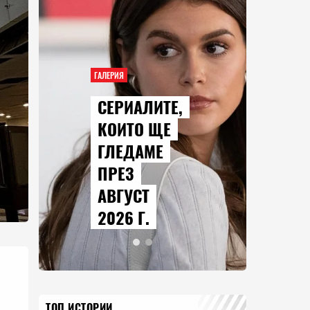
ГАЛЕРИЯ
СЕРИАЛИТЕ,
КОИТО ЩЕ
ГЛЕДАМЕ
ПРЕЗ
АВГУСТ
2026 Г.
ТОП ИСТОРИИ