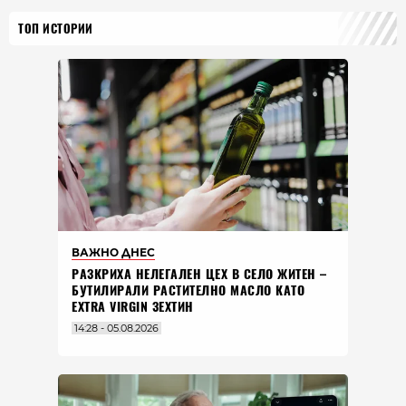
ТОП ИСТОРИИ
ВАЖНО ДНЕС
РАЗКРИХА НЕЛЕГАЛЕН ЦЕХ В СЕЛО ЖИТЕН –
БУТИЛИРАЛИ РАСТИТЕЛНО МАСЛО КАТО
EXTRA VIRGIN ЗЕХТИН
14:28 - 05.08.2026