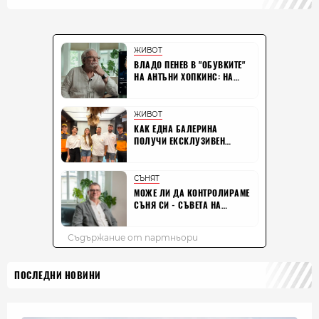
ПОСЛЕДНИ НОВИНИ