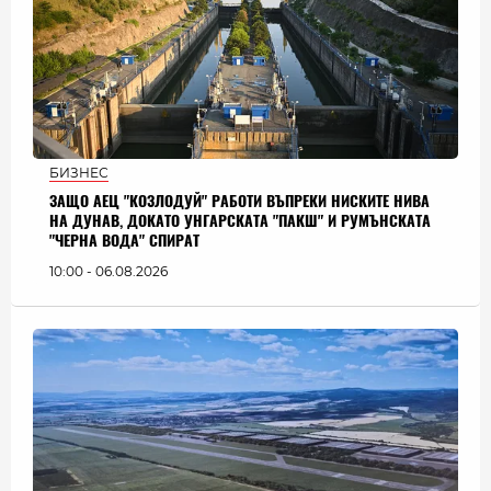
БИЗНЕС
ЗАЩО АЕЦ "КОЗЛОДУЙ" РАБОТИ ВЪПРЕКИ НИСКИТЕ НИВА
НА ДУНАВ, ДОКАТО УНГАРСКАТА "ПАКШ" И РУМЪНСКАТА
"ЧЕРНА ВОДА" СПИРАТ
10:00 - 06.08.2026