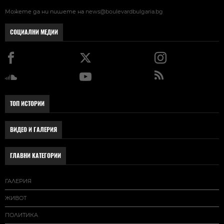
Можете да ни пишете на
news@boulevardbulgaria.bg
СОЦИАЛНИ МЕДИИ
ТОП ИСТОРИИ
ВИДЕО И ГАЛЕРИЯ
ГЛАВНИ КАТЕГОРИИ
ГАЛЕРИЯ
ЖИВОТ
ПОЛИТИКА