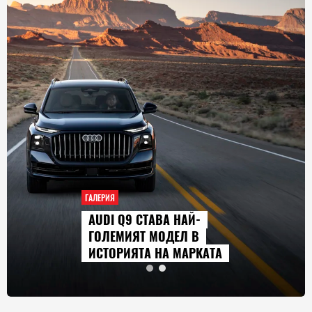
ГАЛЕРИЯ
AUDI Q9 СТАВА НАЙ-
ГОЛЕМИЯТ МОДЕЛ В
ИСТОРИЯТА НА МАРКАТА