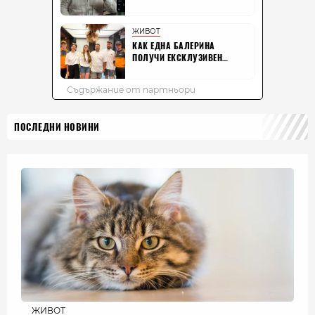
ПОСЛЕДНИ НОВИНИ
ЖИВОТ