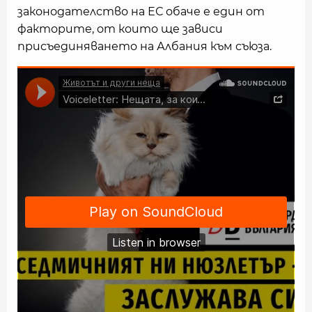
законодателство на ЕС обаче е един от
факторите, от които ще зависи
присъединяването на Албания към съюза.