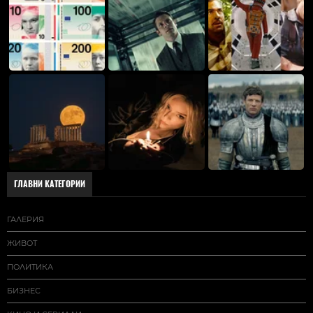
ГЛАВНИ КАТЕГОРИИ
ГАЛЕРИЯ
ЖИВОТ
ПОЛИТИКА
БИЗНЕС