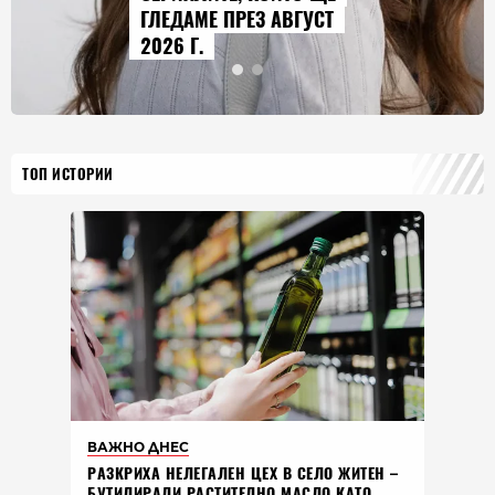
ГОЛЕМИЯТ МОДЕЛ В
ИСТОРИЯТА НА МАРКАТА
ТОП ИСТОРИИ
ВАЖНО ДНЕС
РАЗКРИХА НЕЛЕГАЛЕН ЦЕХ В СЕЛО ЖИТЕН –
БУТИЛИРАЛИ РАСТИТЕЛНО МАСЛО КАТО