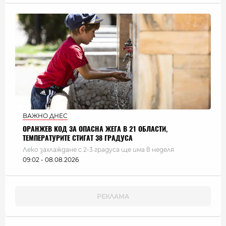
ВАЖНО ДНЕС
ОРАНЖЕВ КОД ЗА ОПАСНА ЖЕГА В 21 ОБЛАСТИ,
ТЕМПЕРАТУРИТЕ СТИГАТ 38 ГРАДУСА
Леко захлаждане с 2-3 градуса ще има в неделя
09:02 - 08.08.2026