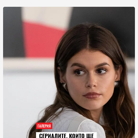
ГАЛЕРИЯ
AUDI Q9 СТАВА НАЙ-