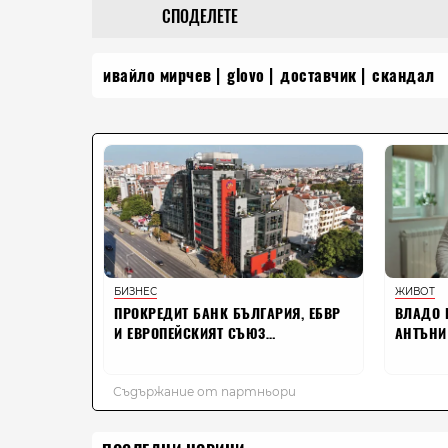
СПОДЕЛЕТЕ
ивайло мирчев
glovo
доставчик
скандал