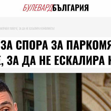
НАПРАВЯ ПОВЕЧЕ, ЗА ДА НЕ ЕСКАЛИРА КОНФЛИКТЪТ
ЗА СПОРА ЗА ПАРКОМ
, ЗА ДА НЕ ЕСКАЛИРА