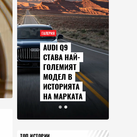
ГАЛЕРИЯ
AUDI Q9
СТАВА НАЙ-
ГОЛЕМИЯТ
МОДЕЛ В
ИСТОРИЯТА
НА МАРКАТА
ТОП ИСТОРИИ