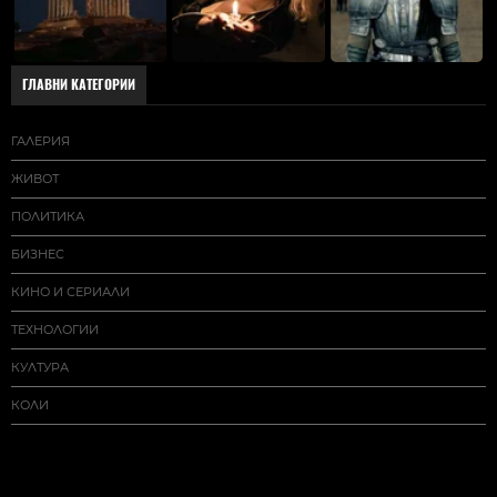
ГЛАВНИ КАТЕГОРИИ
ГАЛЕРИЯ
ЖИВОТ
ПОЛИТИКА
БИЗНЕС
КИНО И СЕРИАЛИ
ТЕХНОЛОГИИ
КУЛТУРА
КОЛИ