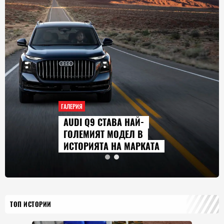
ГАЛЕРИЯ
AUDI Q9 СТАВА НАЙ-
ГОЛЕМИЯТ МОДЕЛ В
ИСТОРИЯТА НА МАРКАТА
ТОП ИСТОРИИ