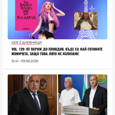
GEN Z ДНЕВНИЦИ
VOL. 129: ОТ ПАРИЖ ДО ПЛОВДИВ, КЪДЕ СА НАЙ-ГОТИНИТЕ
МОМИЧЕТА, ЗАЩО ТОВА ЛЯТО НЕ ИЗЛИЗАМЕ
12:41 - 09.08.2026