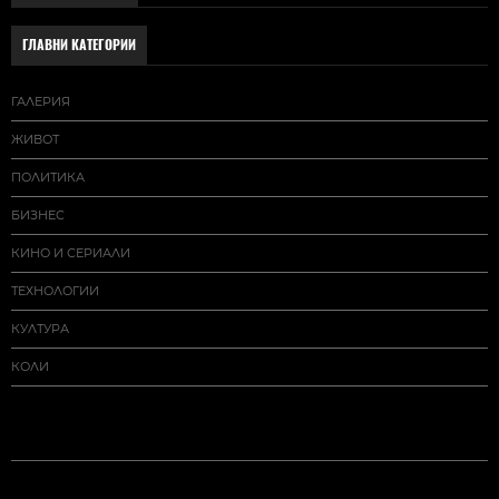
ГЛАВНИ КАТЕГОРИИ
ГАЛЕРИЯ
ЖИВОТ
ПОЛИТИКА
БИЗНЕС
КИНО И СЕРИАЛИ
ТЕХНОЛОГИИ
КУЛТУРА
КОЛИ