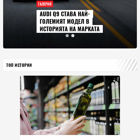
ГАЛЕРИЯ
AUDI Q9 СТАВА НАЙ-
ГОЛЕМИЯТ МОДЕЛ В
ИСТОРИЯТА НА МАРКАТА
ТОП ИСТОРИИ