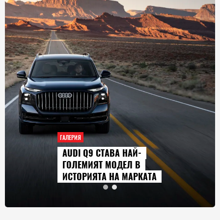
ГАЛЕРИЯ
AUDI Q9 СТАВА НАЙ-
ГОЛЕМИЯТ МОДЕЛ В
ИСТОРИЯТА НА МАРКАТА