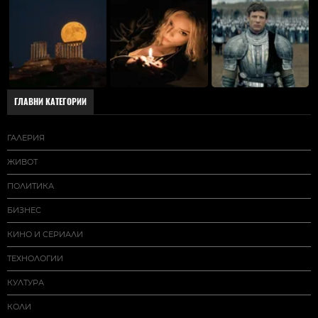
ГЛАВНИ КАТЕГОРИИ
ГАЛЕРИЯ
ЖИВОТ
ПОЛИТИКА
БИЗНЕС
КИНО И СЕРИАЛИ
ТЕХНОЛОГИИ
КУЛТУРА
КОЛИ