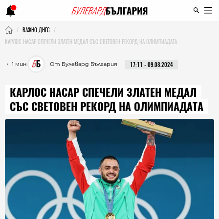
ВАЖНО ДНЕС
КАРЛОС НАСАР СПЕЧЕЛИ ЗЛАТЕН МЕДАЛ СЪС СВЕТОВЕН РЕКОРД НА ОЛИМПИАДАТА
・ 1 мин.
От Булевард България
17:11 - 09.08.2024
КАРЛОС НАСАР СПЕЧЕЛИ ЗЛАТЕН МЕДАЛ
СЪС СВЕТОВЕН РЕКОРД НА ОЛИМПИАДАТА