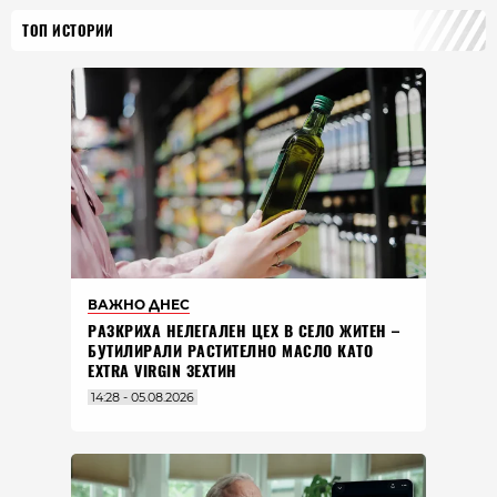
ТОП ИСТОРИИ
ВАЖНО ДНЕС
РАЗКРИХА НЕЛЕГАЛЕН ЦЕХ В СЕЛО ЖИТЕН –
БУТИЛИРАЛИ РАСТИТЕЛНО МАСЛО КАТО
EXTRA VIRGIN ЗЕХТИН
14:28 - 05.08.2026