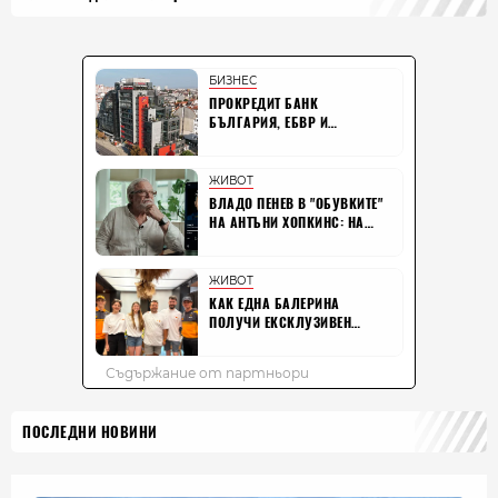
ПОСЛЕДНИ НОВИНИ