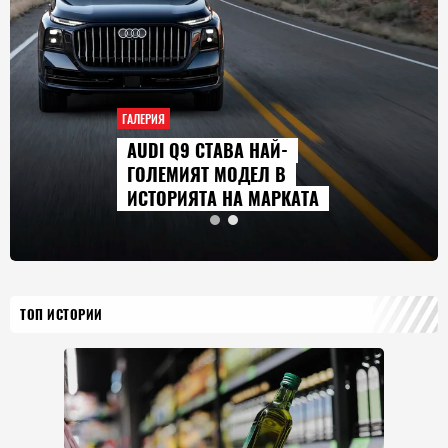
ГАЛЕРИЯ
AUDI Q9 СТАВА НАЙ-
ГОЛЕМИЯТ МОДЕЛ В
ИСТОРИЯТА НА МАРКАТА
ТОП ИСТОРИИ