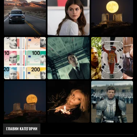
ГЛАВНИ КАТЕГОРИИ