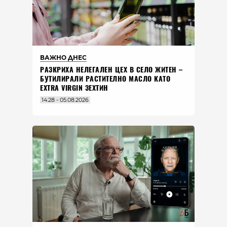
ВАЖНО ДНЕС
РАЗКРИХА НЕЛЕГАЛЕН ЦЕХ В СЕЛО ЖИТЕН –
БУТИЛИРАЛИ РАСТИТЕЛНО МАСЛО КАТО
EXTRA VIRGIN ЗЕХТИН
14:28 - 05.08.2026