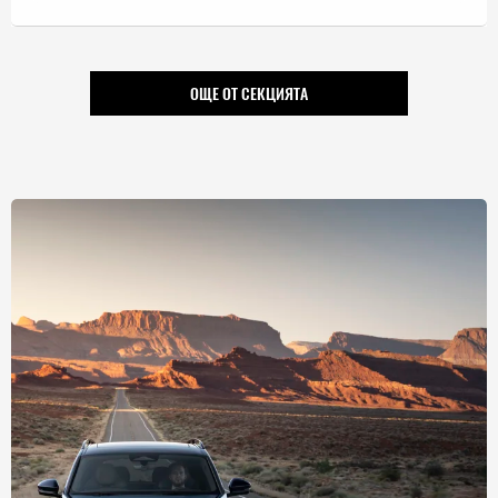
ОЩЕ ОТ СЕКЦИЯТА