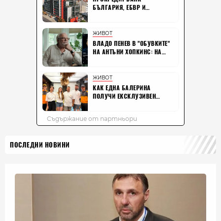
ПОСЛЕДНИ НОВИНИ