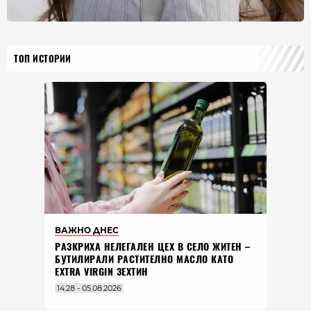
ТОП ИСТОРИИ
ВАЖНО ДНЕС
РАЗКРИХА НЕЛЕГАЛЕН ЦЕХ В СЕЛО ЖИТЕН –
БУТИЛИРАЛИ РАСТИТЕЛНО МАСЛО КАТО
EXTRA VIRGIN ЗЕХТИН
14:28 - 05.08.2026