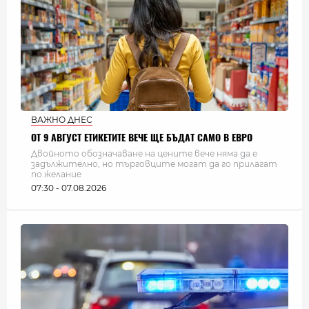
ВАЖНО ДНЕС
ОТ 9 АВГУСТ ЕТИКЕТИТЕ ВЕЧЕ ЩЕ БЪДАТ САМО В ЕВРО
Двойното обозначаване на цените вече няма да е
задължително, но търговците могат да го прилагат
по желание
07:30 - 07.08.2026