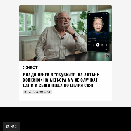
ЖИВОТ
ВЛАДO ПЕНЕВ В "ОБУВКИТЕ" НА АНТЪНИ
ХОПКИНС: НА АКТЬОРА МУ СЕ СЛУЧВАТ
ЕДНИ И СЪЩИ НЕЩА ПО ЦЕЛИЯ СВЯТ
10:52 - 04.08.2026
ЗА НАС