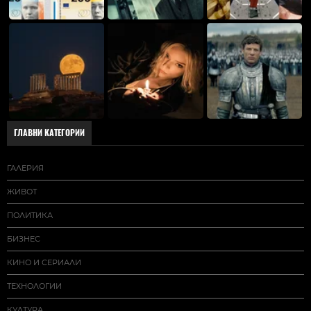
ГЛАВНИ КАТЕГОРИИ
ГАЛЕРИЯ
ЖИВОТ
ПОЛИТИКА
БИЗНЕС
КИНО И СЕРИАЛИ
ТЕХНОЛОГИИ
КУЛТУРА