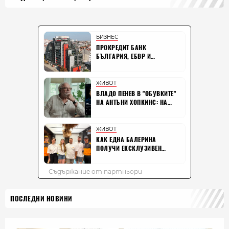
ПОСЛЕДНИ НОВИНИ