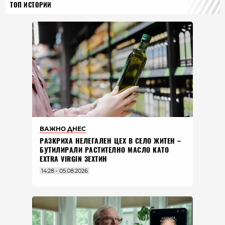
ТОП ИСТОРИИ
ВАЖНО ДНЕС
РАЗКРИХА НЕЛЕГАЛЕН ЦЕХ В СЕЛО ЖИТЕН –
БУТИЛИРАЛИ РАСТИТЕЛНО МАСЛО КАТО
EXTRA VIRGIN ЗЕХТИН
14:28 - 05.08.2026