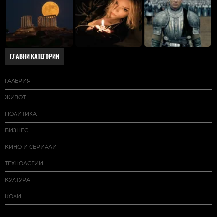
ГЛАВНИ КАТЕГОРИИ
ГАЛЕРИЯ
ЖИВОТ
ПОЛИТИКА
БИЗНЕС
КИНО И СЕРИАЛИ
ТЕХНОЛОГИИ
КУЛТУРА
КОЛИ