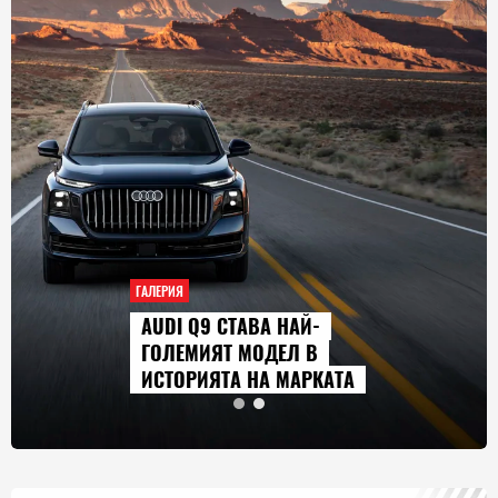
ГАЛЕРИЯ
AUDI Q9 СТАВА НАЙ-
ГОЛЕМИЯТ МОДЕЛ В
ИСТОРИЯТА НА МАРКАТА