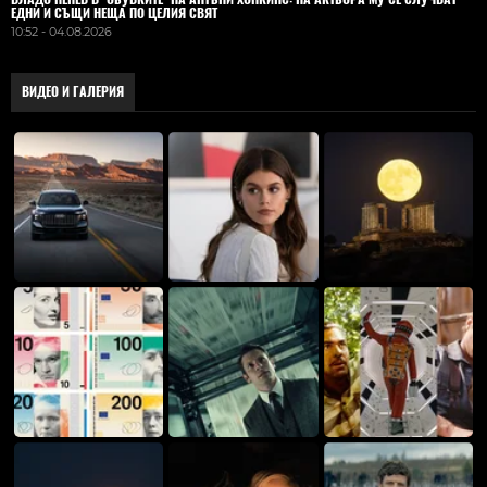
ЕДНИ И СЪЩИ НЕЩА ПО ЦЕЛИЯ СВЯТ
10:52 - 04.08.2026
ВИДЕО И ГАЛЕРИЯ