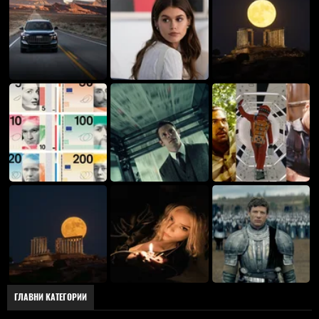
ГЛАВНИ КАТЕГОРИИ