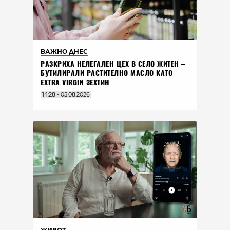
ВАЖНО ДНЕС
РАЗКРИХА НЕЛЕГАЛЕН ЦЕХ В СЕЛО ЖИТЕН –
БУТИЛИРАЛИ РАСТИТЕЛНО МАСЛО КАТО
EXTRA VIRGIN ЗЕХТИН
14:28 - 05.08.2026