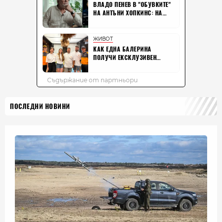
ПОСЛЕДНИ НОВИНИ