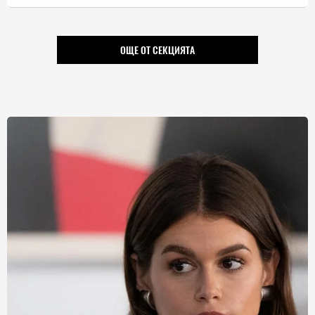
ОЩЕ ОТ СЕКЦИЯТА