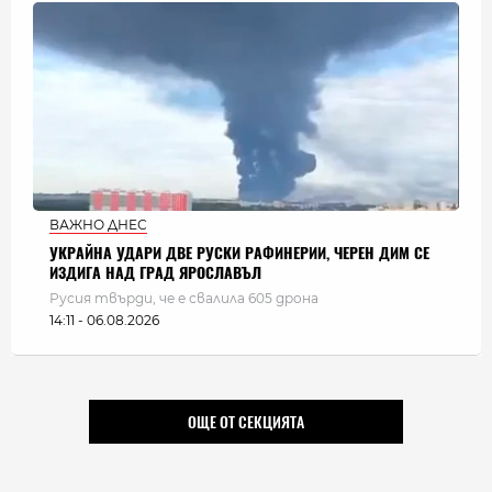
ВАЖНО ДНЕС
УКРАЙНА УДАРИ ДВЕ РУСКИ РАФИНЕРИИ, ЧЕРЕН ДИМ СЕ
ИЗДИГА НАД ГРАД ЯРОСЛАВЪЛ
Русия твърди, че е свалила 605 дрона
14:11 - 06.08.2026
ОЩЕ ОТ СЕКЦИЯТА