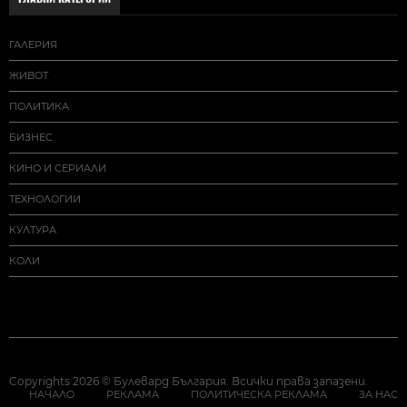
ГАЛЕРИЯ
ЖИВОТ
ПОЛИТИКА
БИЗНЕС
КИНО И СЕРИАЛИ
ТЕХНОЛОГИИ
КУЛТУРА
КОЛИ
Copyrights 2026 © Булевард България. Всички права запазени.
НАЧАЛО
РЕКЛАМА
ПОЛИТИЧЕСКА РЕКЛАМА
ЗА НАС