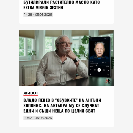
БУТИЛИРАЛИ РАСТИТЕЛНО МАСЛО КАТО
EXTRA VIRGIN ЗЕХТИН
14:28 - 05.08.2026
ЖИВОТ
ВЛАДO ПЕНЕВ В "ОБУВКИТЕ" НА АНТЪНИ
ХОПКИНС: НА АКТЬОРА МУ СЕ СЛУЧВАТ
ЕДНИ И СЪЩИ НЕЩА ПО ЦЕЛИЯ СВЯТ
10:52 - 04.08.2026