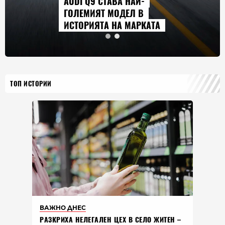
AUDI Q9 СТАВА НАЙ-
ГОЛЕМИЯТ МОДЕЛ В
ИСТОРИЯТА НА МАРКАТА
ТОП ИСТОРИИ
ВАЖНО ДНЕС
РАЗКРИХА НЕЛЕГАЛЕН ЦЕХ В СЕЛО ЖИТЕН –