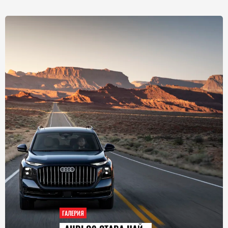
ГАЛЕРИЯ