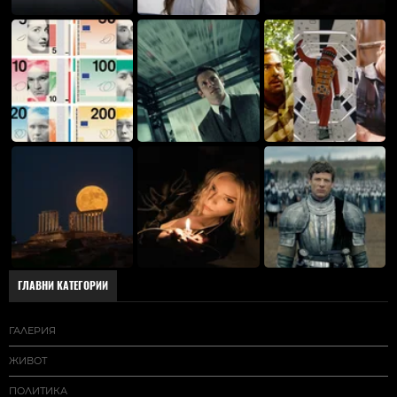
ГЛАВНИ КАТЕГОРИИ
ГАЛЕРИЯ
ЖИВОТ
ПОЛИТИКА