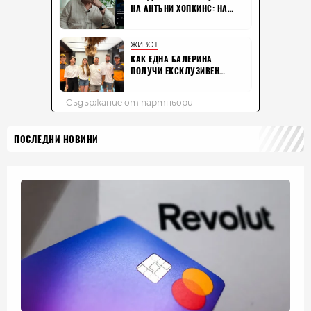
ПОСЛЕДНИ НОВИНИ