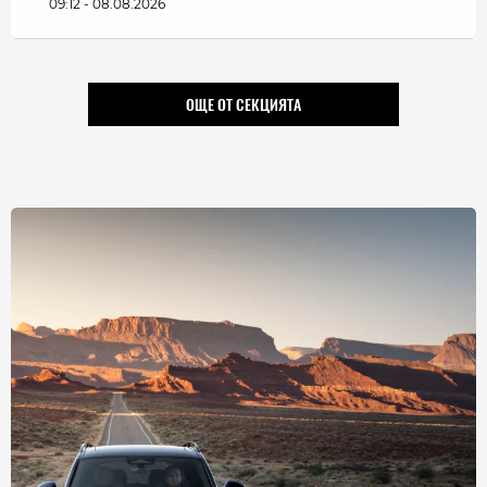
09:12 - 08.08.2026
ОЩЕ ОТ СЕКЦИЯТА