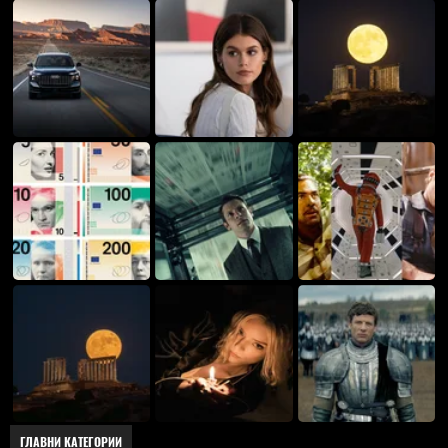
ГЛАВНИ КАТЕГОРИИ