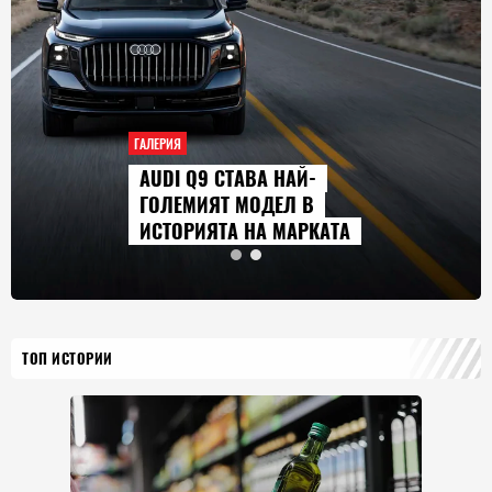
ГАЛЕРИЯ
AUDI Q9 СТАВА НАЙ-
ГОЛЕМИЯТ МОДЕЛ В
ИСТОРИЯТА НА МАРКАТА
ТОП ИСТОРИИ