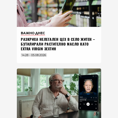
ВАЖНО ДНЕС
РАЗКРИХА НЕЛЕГАЛЕН ЦЕХ В СЕЛО ЖИТЕН –
БУТИЛИРАЛИ РАСТИТЕЛНО МАСЛО КАТО
EXTRA VIRGIN ЗЕХТИН
14:28 - 05.08.2026