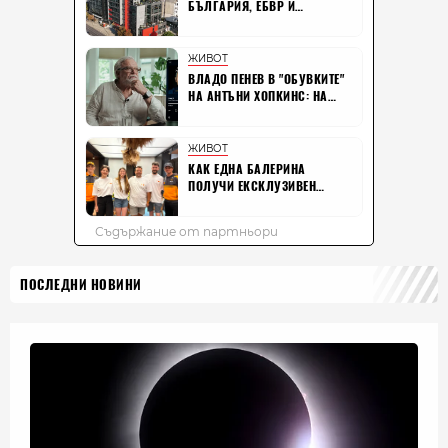
ПОСЛЕДНИ НОВИНИ