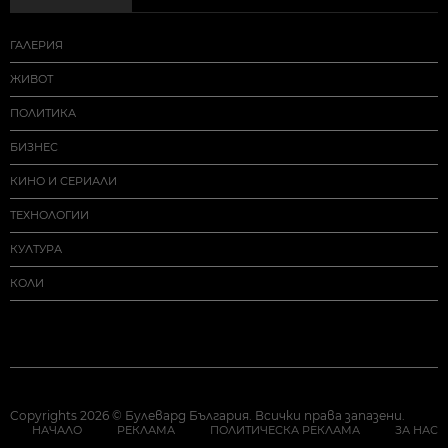
ГАЛЕРИЯ
ЖИВОТ
ПОЛИТИКА
БИЗНЕС
КИНО И СЕРИАЛИ
ТЕХНОЛОГИИ
КУЛТУРА
КОЛИ
Copyrights 2026 © Булевард България. Всички права запазени.
НАЧАЛО
РЕКЛАМА
ПОЛИТИЧЕСКА РЕКЛАМА
ЗА НАС