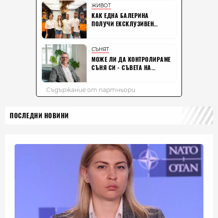
ПОСЛЕДНИ НОВИНИ