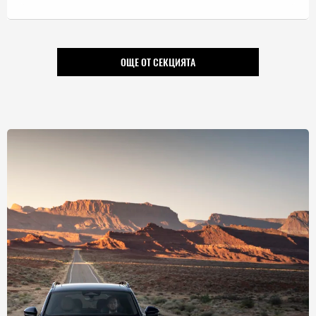
ОЩЕ ОТ СЕКЦИЯТА