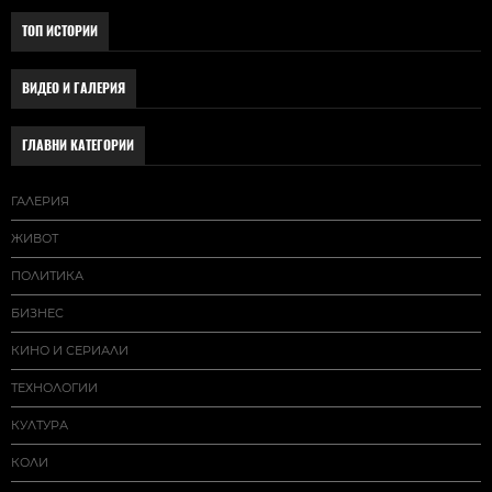
ТОП ИСТОРИИ
ВИДЕО И ГАЛЕРИЯ
ГЛАВНИ КАТЕГОРИИ
ГАЛЕРИЯ
ЖИВОТ
ПОЛИТИКА
БИЗНЕС
КИНО И СЕРИАЛИ
ТЕХНОЛОГИИ
КУЛТУРА
КОЛИ