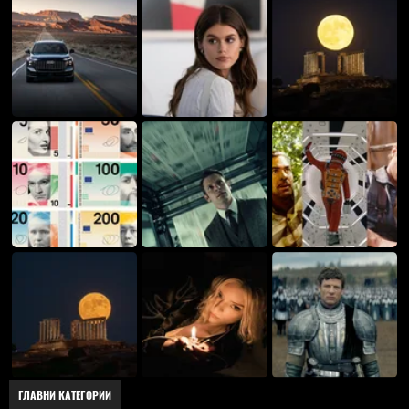
ГЛАВНИ КАТЕГОРИИ