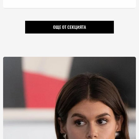
ОЩЕ ОТ СЕКЦИЯТА