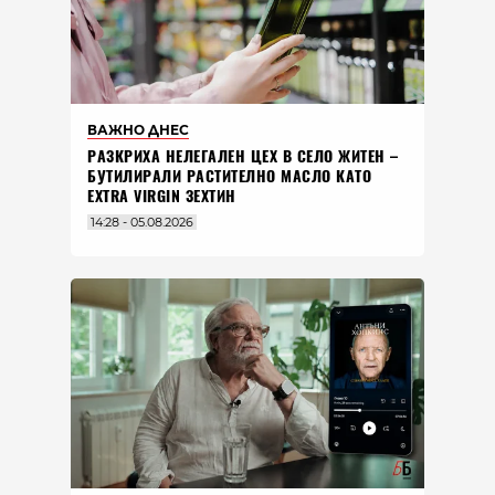
ВАЖНО ДНЕС
РАЗКРИХА НЕЛЕГАЛЕН ЦЕХ В СЕЛО ЖИТЕН –
БУТИЛИРАЛИ РАСТИТЕЛНО МАСЛО КАТО
EXTRA VIRGIN ЗЕХТИН
14:28 - 05.08.2026