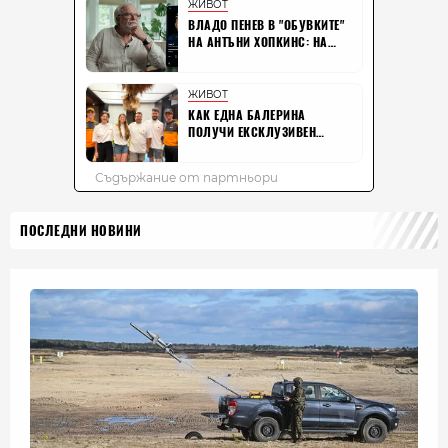
ПОСЛЕДНИ НОВИНИ