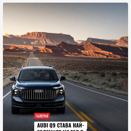
ГАЛЕРИЯ
AUDI Q9 СТАВА НАЙ-