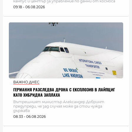
кампус и център за управление по данни от космоса
09:18 - 06.08.2026
ВАЖНО ДНЕС
ГЕРМАНИЯ РАЗСЛЕДВА ДРОНА С ЕКСПЛОЗИВ В ЛАЙПЦИГ
КАТО ХИБРИДНА ЗАПЛАХА
Вътрешният министър Александер Добринт
предупреди, че зад случая може да стои чужда
държава
08:33 - 06.08.2026