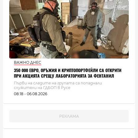
ВАЖНО ДНЕС
350 000 ЕВРО, ОРЪЖИЯ И КРИПТОПОРТФЕЙЛИ СА ОТКРИТИ
ПРИ АКЦИЯТА СРЕЩУ ЛАБОРАТОРИЯТА ЗА ФЕНТАНИЛ
Първи на следите на групата са попаднали
служители на ГДБОП в Русе
08:18 - 06.08.2026