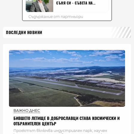
ПОСЛЕДНИ НОВИНИ
ВАЖНО ДНЕС
БИВШЕТО ЛЕТИЩЕ В ДОБРОСЛАВЦИ СТАВА КОСМИЧЕСКИ И
ОТБРАНИТЕЛЕН ЦЕНТЪР
Проектът включва индустриален парк, научен