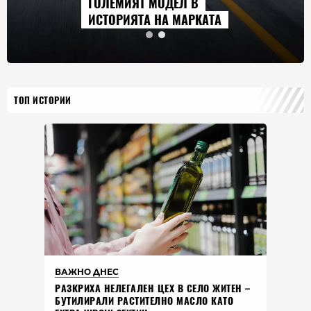
ГОЛЕМИЯТ МОДЕЛ В
ИСТОРИЯТА НА МАРКАТА
ТОП ИСТОРИИ
ВАЖНО ДНЕС
РАЗКРИХА НЕЛЕГАЛЕН ЦЕХ В СЕЛО ЖИТЕН –
БУТИЛИРАЛИ РАСТИТЕЛНО МАСЛО КАТО