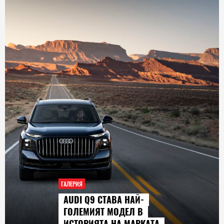
ГАЛЕРИЯ
AUDI Q9 СТАВА НАЙ-
ГОЛЕМИЯТ МОДЕЛ В
ИСТОРИЯТА НА МАРКАТА