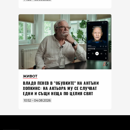
ЖИВОТ
ВЛАДO ПЕНЕВ В "ОБУВКИТЕ" НА АНТЪНИ
ХОПКИНС: НА АКТЬОРА МУ СЕ СЛУЧВАТ
ЕДНИ И СЪЩИ НЕЩА ПО ЦЕЛИЯ СВЯТ
10:52 - 04.08.2026