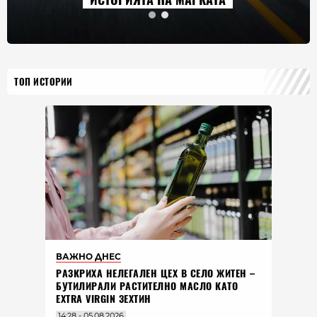
ТОП ИСТОРИИ
ВАЖНО ДНЕС
РАЗКРИХА НЕЛЕГАЛЕН ЦЕХ В СЕЛО ЖИТЕН –
БУТИЛИРАЛИ РАСТИТЕЛНО МАСЛО КАТО
EXTRA VIRGIN ЗЕХТИН
14:28 - 05.08.2026