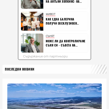
ПОСЛЕДНИ НОВИНИ