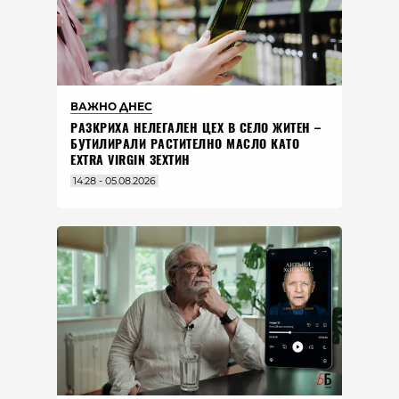
ВАЖНО ДНЕС
РАЗКРИХА НЕЛЕГАЛЕН ЦЕХ В СЕЛО ЖИТЕН –
БУТИЛИРАЛИ РАСТИТЕЛНО МАСЛО КАТО
EXTRA VIRGIN ЗЕХТИН
14:28 - 05.08.2026