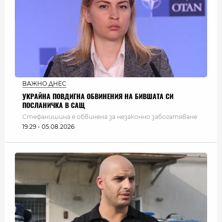
ВАЖНО ДНЕС
УКРАЙНА ПОВДИГНА ОБВИНЕНИЯ НА БИВШАТА СИ
ПОСЛАНИЧКА В САЩ
Стефанишина е обвинена за незаконно забогатяване
19:29 - 05.08.2026