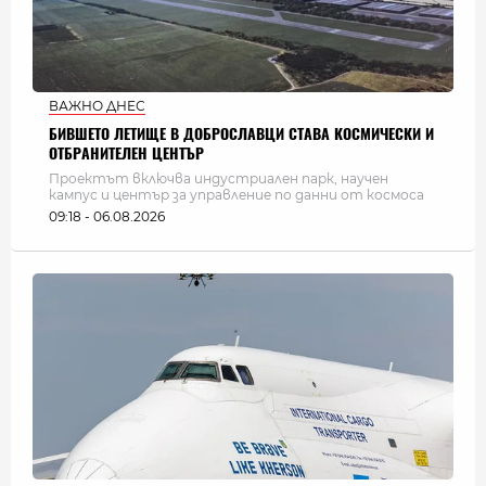
ВАЖНО ДНЕС
БИВШЕТО ЛЕТИЩЕ В ДОБРОСЛАВЦИ СТАВА КОСМИЧЕСКИ И
ОТБРАНИТЕЛЕН ЦЕНТЪР
Проектът включва индустриален парк, научен
кампус и център за управление по данни от космоса
09:18 - 06.08.2026