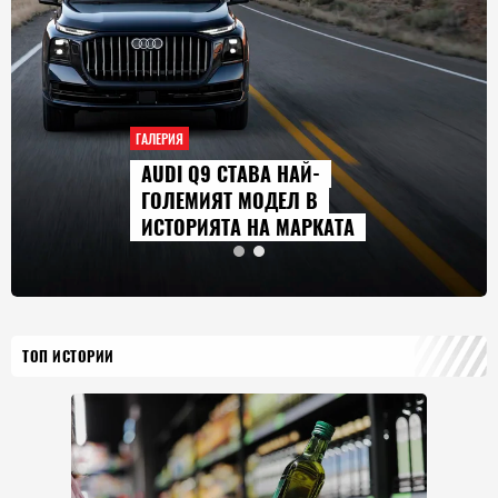
ГАЛЕРИЯ
AUDI Q9 СТАВА НАЙ-
ГОЛЕМИЯТ МОДЕЛ В
ИСТОРИЯТА НА МАРКАТА
ТОП ИСТОРИИ