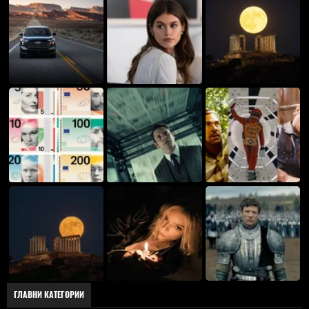
ГЛАВНИ КАТЕГОРИИ