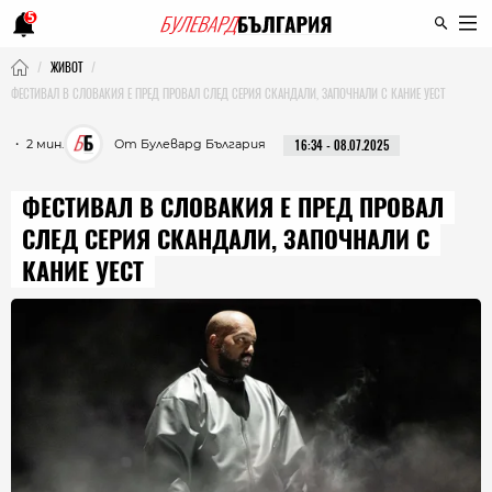
5
ЖИВОТ
ФЕСТИВАЛ В СЛОВАКИЯ Е ПРЕД ПРОВАЛ СЛЕД СЕРИЯ СКАНДАЛИ, ЗАПОЧНАЛИ С КАНИЕ УЕСТ
・ 2 мин.
От Булевард България
16:34 - 08.07.2025
ФЕСТИВАЛ В СЛОВАКИЯ Е ПРЕД ПРОВАЛ
СЛЕД СЕРИЯ СКАНДАЛИ, ЗАПОЧНАЛИ С
КАНИЕ УЕСТ