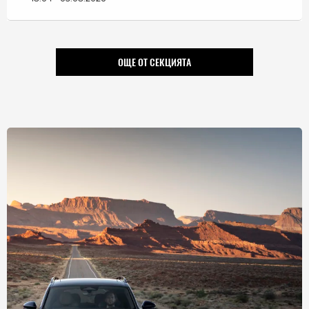
ОЩЕ ОТ СЕКЦИЯТА