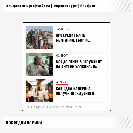
венцислав мутафчийски
коронавирус
брифинг
ПОСЛЕДНИ НОВИНИ