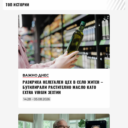
ТОП ИСТОРИИ
ВАЖНО ДНЕС
РАЗКРИХА НЕЛЕГАЛЕН ЦЕХ В СЕЛО ЖИТЕН –
БУТИЛИРАЛИ РАСТИТЕЛНО МАСЛО КАТО
EXTRA VIRGIN ЗЕХТИН
14:28 - 05.08.2026