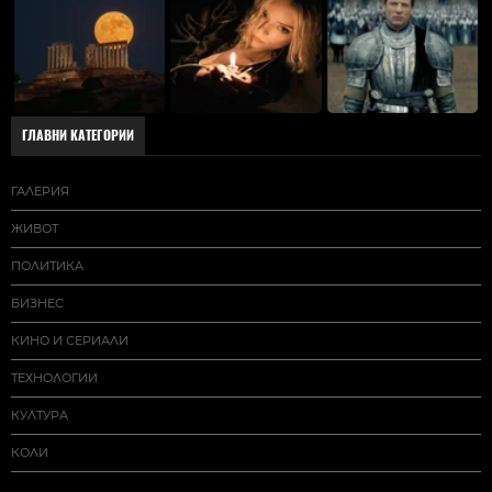
ГЛАВНИ КАТЕГОРИИ
ГАЛЕРИЯ
ЖИВОТ
ПОЛИТИКА
БИЗНЕС
КИНО И СЕРИАЛИ
ТЕХНОЛОГИИ
КУЛТУРА
КОЛИ