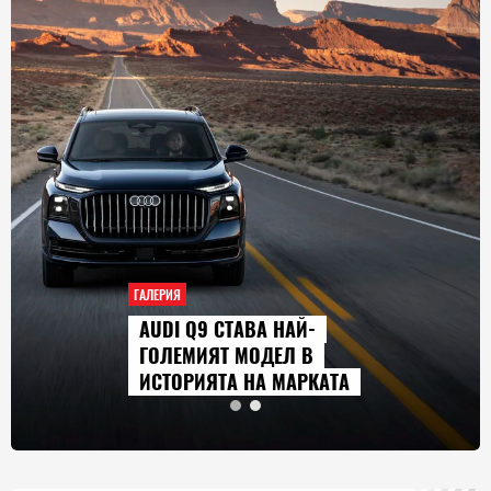
ГАЛЕРИЯ
AUDI Q9 СТАВА НАЙ-
ГОЛЕМИЯТ МОДЕЛ В
ИСТОРИЯТА НА МАРКАТА