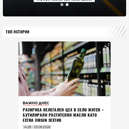
ТОП ИСТОРИИ
ВАЖНО ДНЕС
РАЗКРИХА НЕЛЕГАЛЕН ЦЕХ В СЕЛО ЖИТЕН –
БУТИЛИРАЛИ РАСТИТЕЛНО МАСЛО КАТО
EXTRA VIRGIN ЗЕХТИН
14:28 - 05.08.2026