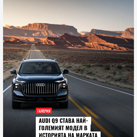
ГАЛЕРИЯ
AUDI Q9 СТАВА НАЙ-
ГОЛЕМИЯТ МОДЕЛ В
ИСТОРИЯТА НА МАРКАТА