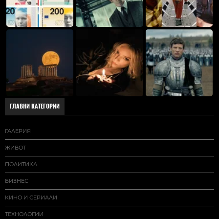
ГЛАВНИ КАТЕГОРИИ
ГАЛЕРИЯ
ЖИВОТ
ПОЛИТИКА
БИЗНЕС
КИНО И СЕРИАЛИ
ТЕХНОЛОГИИ