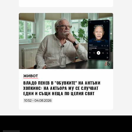
ЖИВОТ
ВЛАДO ПЕНЕВ В "ОБУВКИТЕ" НА АНТЪНИ
ХОПКИНС: НА АКТЬОРА МУ СЕ СЛУЧВАТ
ЕДНИ И СЪЩИ НЕЩА ПО ЦЕЛИЯ СВЯТ
10:52 - 04.08.2026