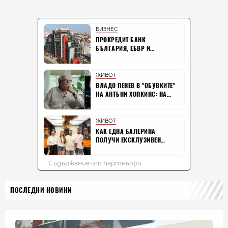
ПОСЛЕДНИ НОВИНИ