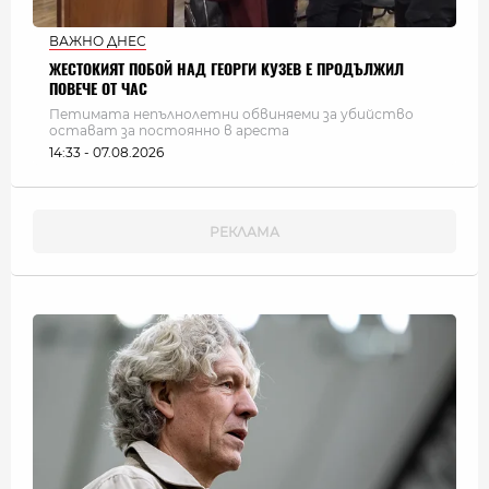
ВАЖНО ДНЕС
ЖЕСТОКИЯТ ПОБОЙ НАД ГЕОРГИ КУЗЕВ Е ПРОДЪЛЖИЛ
ПОВЕЧЕ ОТ ЧАС
Петимата непълнолетни обвиняеми за убийство
остават за постоянно в ареста
14:33 - 07.08.2026