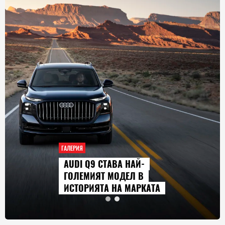
ГАЛЕРИЯ
AUDI Q9 СТАВА НАЙ-
ГОЛЕМИЯТ МОДЕЛ В
ИСТОРИЯТА НА МАРКАТА