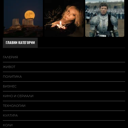
ГЛАВНИ КАТЕГОРИИ
ГАЛЕРИЯ
ЖИВОТ
ПОЛИТИКА
БИЗНЕС
КИНО И СЕРИАЛИ
ТЕХНОЛОГИИ
КУЛТУРА
КОЛИ