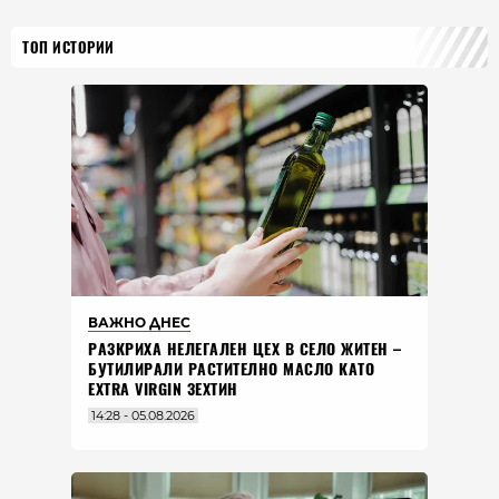
ТОП ИСТОРИИ
ВАЖНО ДНЕС
РАЗКРИХА НЕЛЕГАЛЕН ЦЕХ В СЕЛО ЖИТЕН –
БУТИЛИРАЛИ РАСТИТЕЛНО МАСЛО КАТО
EXTRA VIRGIN ЗЕХТИН
14:28 - 05.08.2026