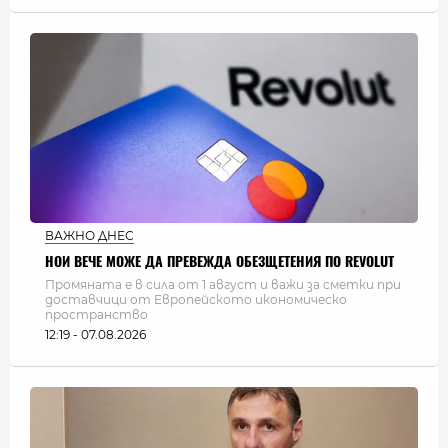
ВАЖНО ДНЕС
НОИ ВЕЧЕ МОЖЕ ДА ПРЕВЕЖДА ОБЕЗЩЕТЕНИЯ ПО REVOLUT
Промяната е в сила от 1 август и важи за сметки при
доставчици от Европейското икономическо
пространство
12:19 - 07.08.2026