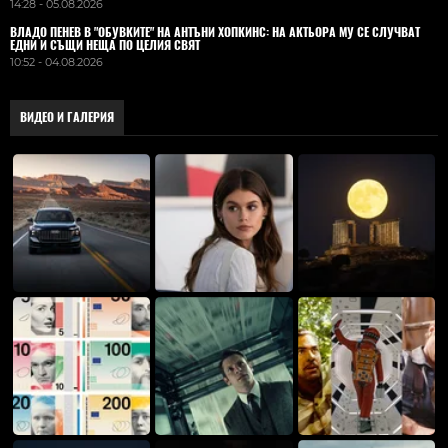
14:28 - 05.08.2026
ВЛАДO ПЕНЕВ В "ОБУВКИТЕ" НА АНТЪНИ ХОПКИНС: НА АКТЬОРА МУ СЕ СЛУЧВАТ
ЕДНИ И СЪЩИ НЕЩА ПО ЦЕЛИЯ СВЯТ
10:52 - 04.08.2026
ВИДЕО И ГАЛЕРИЯ