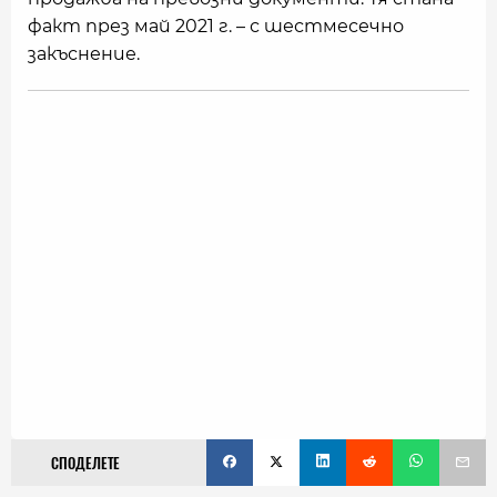
факт през май 2021 г. – с шестмесечно
закъснение.
СПОДЕЛЕТЕ