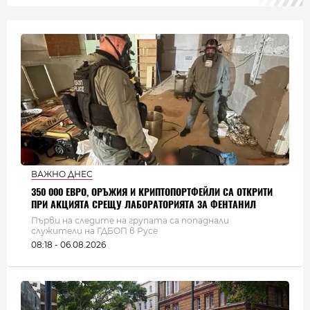
ВАЖНО ДНЕС
350 000 ЕВРО, ОРЪЖИЯ И КРИПТОПОРТФЕЙЛИ СА ОТКРИТИ
ПРИ АКЦИЯТА СРЕЩУ ЛАБОРАТОРИЯТА ЗА ФЕНТАНИЛ
Първи на следите на групата са попаднали
служители на ГДБОП в Русе
08:18 - 06.08.2026