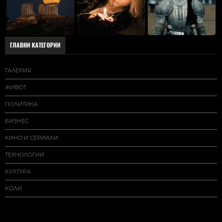
ГЛАВНИ КАТЕГОРИИ
ГАЛЕРИЯ
ЖИВОТ
ПОЛИТИКА
БИЗНЕС
КИНО И СЕРИАЛИ
ТЕХНОЛОГИИ
КУЛТУРА
КОЛИ