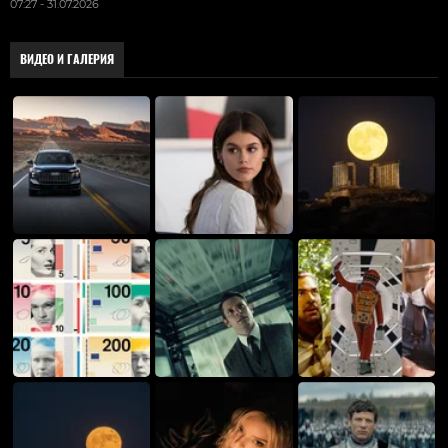
07:27 - 31.07.2026
ВИДЕО И ГАЛЕРИЯ