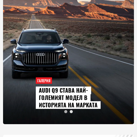
ГАЛЕРИЯ
AUDI Q9 СТАВА НАЙ-
ГОЛЕМИЯТ МОДЕЛ В
ИСТОРИЯТА НА МАРКАТА