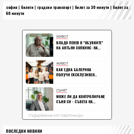
софия
билети
градски транспорт
билет за 30 минути
билет за
60 минути
ПОСЛЕДНИ НОВИНИ