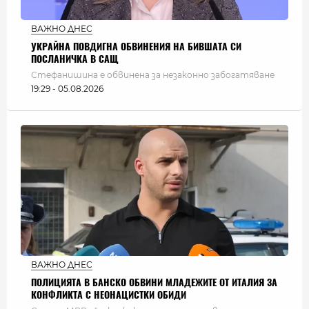
ВАЖНО ДНЕС
УКРАЙНА ПОВДИГНА ОБВИНЕНИЯ НА БИВШАТА СИ
ПОСЛАНИЧКА В САЩ
Стефанишина е обвинена за незаконно забогатяване
19:29 - 05.08.2026
ВАЖНО ДНЕС
ПОЛИЦИЯТА В БАНСКО ОБВИНИ МЛАДЕЖИТЕ ОТ ИТАЛИЯ ЗА
КОНФЛИКТА С НЕОНАЦИСТКИ ОБИДИ