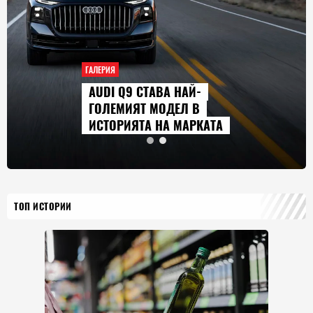
ГАЛЕРИЯ
AUDI Q9 СТАВА НАЙ-
ГОЛЕМИЯТ МОДЕЛ В
ИСТОРИЯТА НА МАРКАТА
ТОП ИСТОРИИ