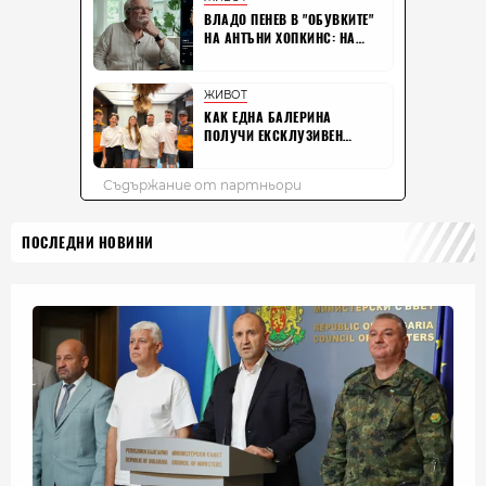
ПОСЛЕДНИ НОВИНИ