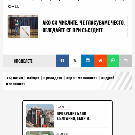
юни.
АКО СИ МИСЛИТЕ, ЧЕ ГЛАСУВАМЕ ЧЕСТО,
ОГЛЕДАЙТЕ СЕ ПРИ СЪСЕДИТЕ
СПОДЕЛЕТЕ
хърватия
избори
президент
зоран миланович
андрей
пленкович