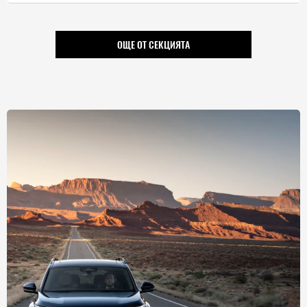
ОЩЕ ОТ СЕКЦИЯТА