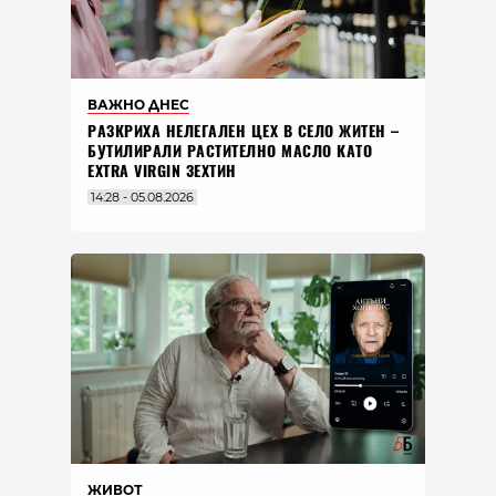
ВАЖНО ДНЕС
РАЗКРИХА НЕЛЕГАЛЕН ЦЕХ В СЕЛО ЖИТЕН –
БУТИЛИРАЛИ РАСТИТЕЛНО МАСЛО КАТО
EXTRA VIRGIN ЗЕХТИН
14:28 - 05.08.2026
ЖИВОТ