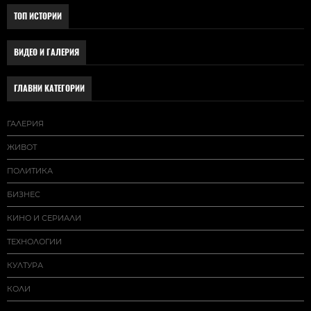
ТОП ИСТОРИИ
ВИДЕО И ГАЛЕРИЯ
ГЛАВНИ КАТЕГОРИИ
ГАЛЕРИЯ
ЖИВОТ
ПОЛИТИКА
БИЗНЕС
КИНО И СЕРИАЛИ
ТЕХНОЛОГИИ
КУЛТУРА
КОЛИ