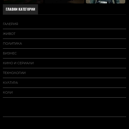
ГЛАВНИ КАТЕГОРИИ
ГАЛЕРИЯ
ЖИВОТ
ПОЛИТИКА
БИЗНЕС
КИНО И СЕРИАЛИ
ТЕХНОЛОГИИ
КУЛТУРА
КОЛИ