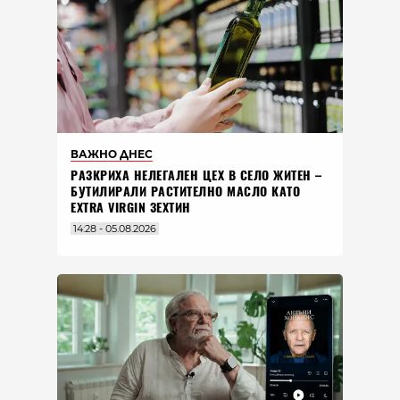
ВАЖНО ДНЕС
РАЗКРИХА НЕЛЕГАЛЕН ЦЕХ В СЕЛО ЖИТЕН –
БУТИЛИРАЛИ РАСТИТЕЛНО МАСЛО КАТО
EXTRA VIRGIN ЗЕХТИН
14:28 - 05.08.2026