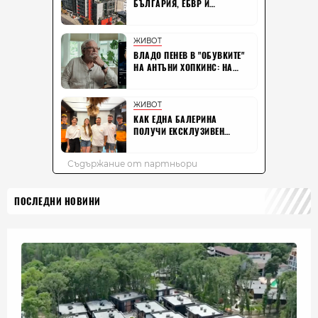
ПОСЛЕДНИ НОВИНИ