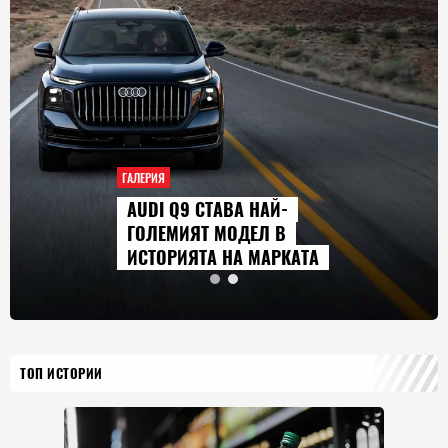
ГАЛЕРИЯ
AUDI Q9 СТАВА НАЙ-
ГОЛЕМИЯТ МОДЕЛ В
ИСТОРИЯТА НА МАРКАТА
ТОП ИСТОРИИ