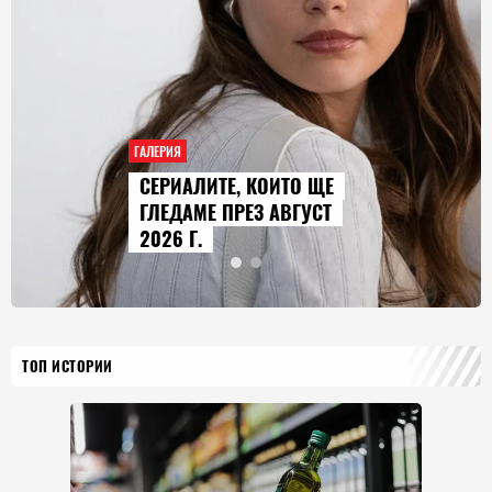
ГАЛЕРИЯ
СЕРИАЛИТЕ, КОИТО ЩЕ
ГЛЕДАМЕ ПРЕЗ АВГУСТ
2026 Г.
ТОП ИСТОРИИ