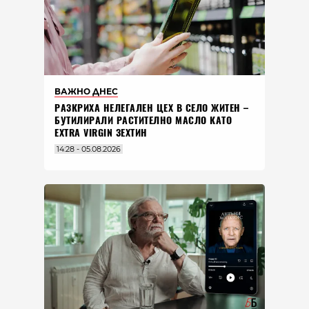
ВАЖНО ДНЕС
РАЗКРИХА НЕЛЕГАЛЕН ЦЕХ В СЕЛО ЖИТЕН –
БУТИЛИРАЛИ РАСТИТЕЛНО МАСЛО КАТО
EXTRA VIRGIN ЗЕХТИН
14:28 - 05.08.2026