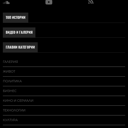
ТОП ИСТОРИИ
ВИДЕО И ГАЛЕРИЯ
ГЛАВНИ КАТЕГОРИИ
ГАЛЕРИЯ
ЖИВОТ
ПОЛИТИКА
БИЗНЕС
КИНО И СЕРИАЛИ
ТЕХНОЛОГИИ
КУЛТУРА