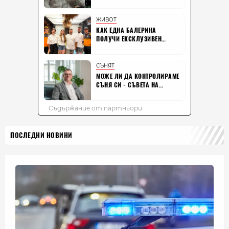
ПОСЛЕДНИ НОВИНИ