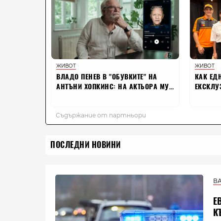
ПОСЛЕДНИ НОВИНИ
В
Е
К