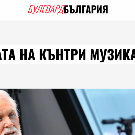
ТА НА КЪНТРИ МУЗИКА