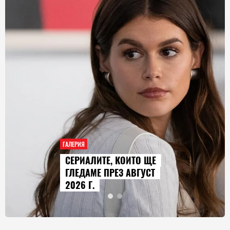
ГАЛЕРИЯ
СЕРИАЛИТЕ, КОИТО ЩЕ
ГЛЕДАМЕ ПРЕЗ АВГУСТ
2026 Г.