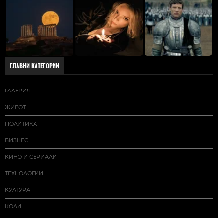
ГЛАВНИ КАТЕГОРИИ
ГАЛЕРИЯ
ЖИВОТ
ПОЛИТИКА
БИЗНЕС
КИНО И СЕРИАЛИ
ТЕХНОЛОГИИ
КУЛТУРА
КОЛИ