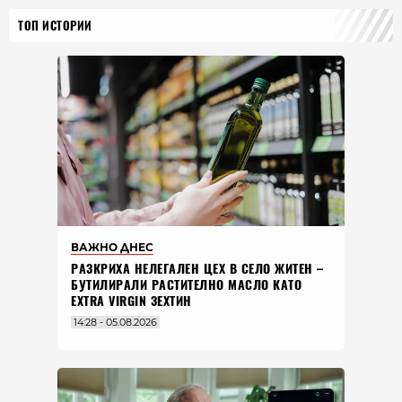
ТОП ИСТОРИИ
ВАЖНО ДНЕС
РАЗКРИХА НЕЛЕГАЛЕН ЦЕХ В СЕЛО ЖИТЕН –
БУТИЛИРАЛИ РАСТИТЕЛНО МАСЛО КАТО
EXTRA VIRGIN ЗЕХТИН
14:28 - 05.08.2026