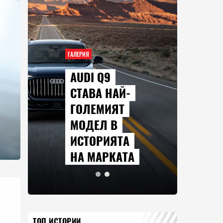
ГАЛЕРИЯ
AUDI Q9
СТАВА НАЙ-
ГОЛЕМИЯТ
МОДЕЛ В
ИСТОРИЯТА
НА МАРКАТА
ТОП ИСТОРИИ