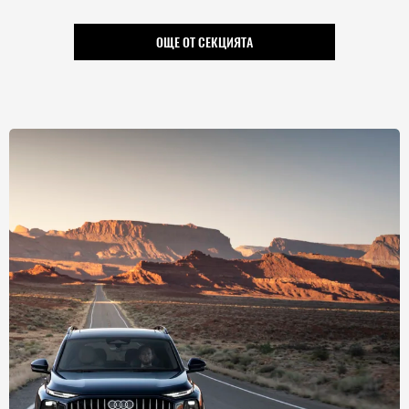
ОЩЕ ОТ СЕКЦИЯТА