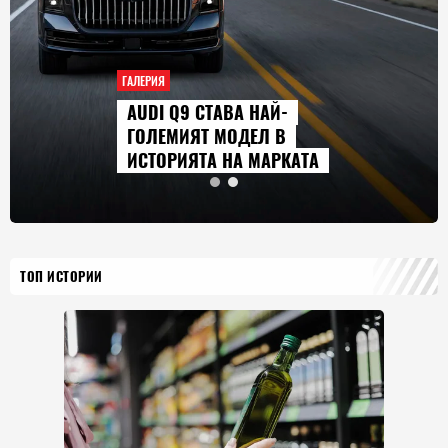
ГАЛЕРИЯ
AUDI Q9 СТАВА НАЙ-
ГОЛЕМИЯТ МОДЕЛ В
ИСТОРИЯТА НА МАРКАТА
ТОП ИСТОРИИ