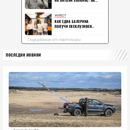
ПОСЛЕДНИ НОВИНИ