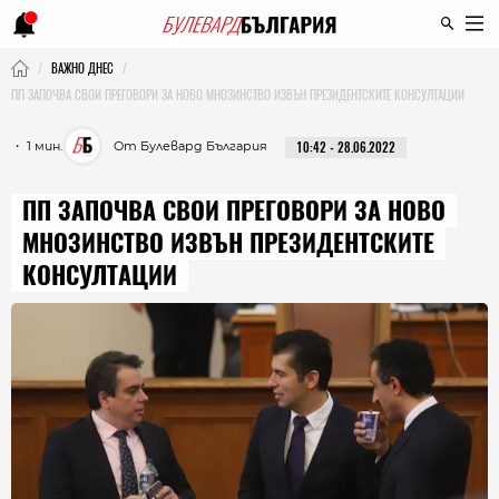
ВАЖНО ДНЕС
ПП ЗАПОЧВА СВОИ ПРЕГОВОРИ ЗА НОВО МНОЗИНСТВО ИЗВЪН ПРЕЗИДЕНТСКИТЕ КОНСУЛТАЦИИ
・ 1 мин.
От Булевард България
10:42 - 28.06.2022
ПП ЗАПОЧВА СВОИ ПРЕГОВОРИ ЗА НОВО
МНОЗИНСТВО ИЗВЪН ПРЕЗИДЕНТСКИТЕ
КОНСУЛТАЦИИ