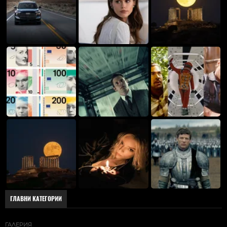
ГЛАВНИ КАТЕГОРИИ
ГАЛЕРИЯ