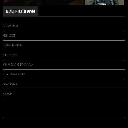
ГЛАВНИ КАТЕГОРИИ
ГАЛЕРИЯ
ЖИВОТ
ПОЛИТИКА
БИЗНЕС
КИНО И СЕРИАЛИ
ТЕХНОЛОГИИ
КУЛТУРА
КОЛИ