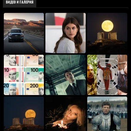
ВИДЕО И ГАЛЕРИЯ