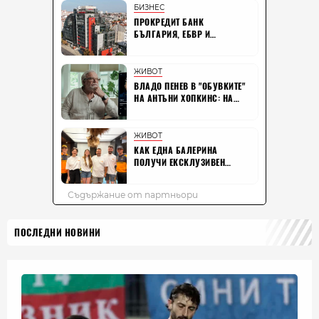
ПОСЛЕДНИ НОВИНИ