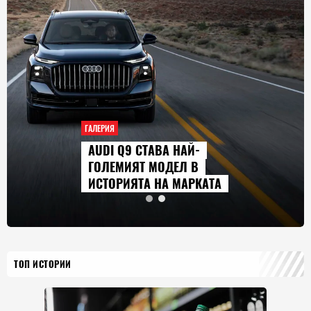
ГАЛЕРИЯ
СЕРИАЛИТЕ, КОИТО ЩЕ
ГЛЕДАМЕ ПРЕЗ АВГУСТ
2026 Г.
ТОП ИСТОРИИ