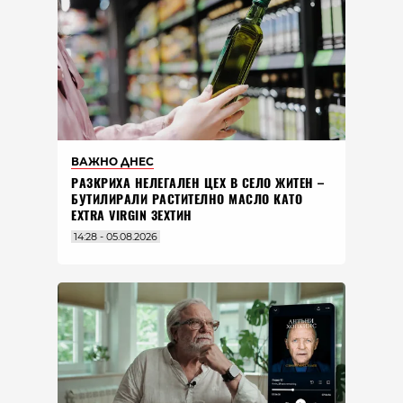
ВАЖНО ДНЕС
РАЗКРИХА НЕЛЕГАЛЕН ЦЕХ В СЕЛО ЖИТЕН –
БУТИЛИРАЛИ РАСТИТЕЛНО МАСЛО КАТО
EXTRA VIRGIN ЗЕХТИН
14:28 - 05.08.2026