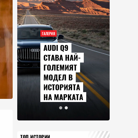
ГАЛЕРИЯ
AUDI Q9
СТАВА НАЙ-
ГОЛЕМИЯТ
МОДЕЛ В
ИСТОРИЯТА
НА МАРКАТА
ТОП ИСТОРИИ