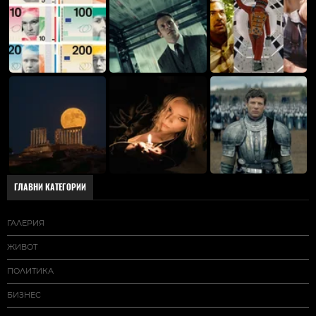
ГЛАВНИ КАТЕГОРИИ
ГАЛЕРИЯ
ЖИВОТ
ПОЛИТИКА
БИЗНЕС