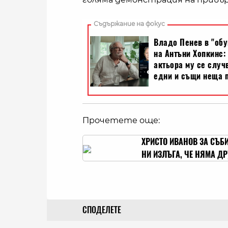
Прочетете още:
ХРИСТО ИВАНОВ ЗА СЪБИ
НИ ИЗЛЪГА, ЧЕ НЯМА ДР
СПОДЕЛЕТЕ