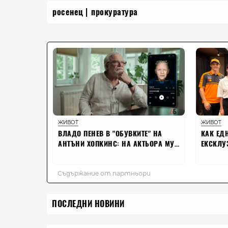
росенец
прокуратура
ПОСЛЕДНИ НОВИНИ