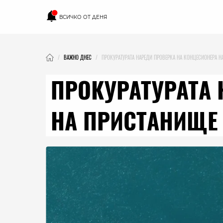
ВСИЧКО ОТ ДЕНЯ
ВАЖНО ДНЕС
ПРОКУРАТУРАТА НАРЕДИ ПРОВЕРКА НА КОНЦЕСИОНЕРА Н
ПРОКУРАТУРАТА 
НА ПРИСТАНИЩЕ 