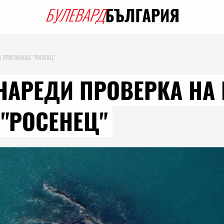
А ПРИСТАНИЩЕ "РОСЕНЕЦ"
НАРЕДИ ПРОВЕРКА НА
"РОСЕНЕЦ"