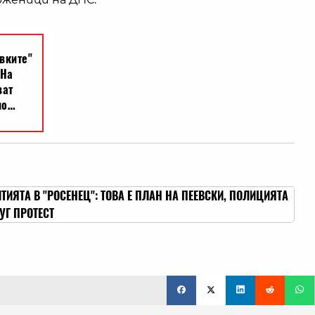
ТИЯТА В "РОСЕНЕЦ": ТОВА Е ПЛАН НА ПЕЕВСКИ, ПОЛИЦИЯТА
УГ ПРОТЕСТ