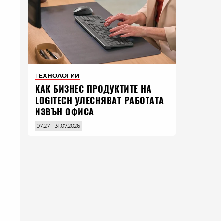
ТЕХНОЛОГИИ
КАК БИЗНЕС ПРОДУКТИТЕ НА
LOGITECH УЛЕСНЯВАТ РАБОТАТА
ИЗВЪН ОФИСА
07:27 - 31.07.2026