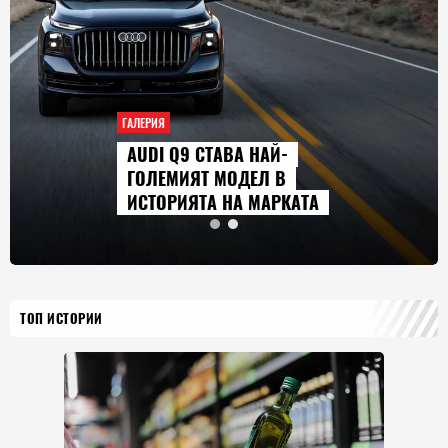
ГАЛЕРИЯ
AUDI Q9 СТАВА НАЙ-
ГОЛЕМИЯТ МОДЕЛ В
ИСТОРИЯТА НА МАРКАТА
ТОП ИСТОРИИ