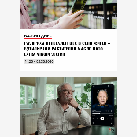
ВАЖНО ДНЕС
РАЗКРИХА НЕЛЕГАЛЕН ЦЕХ В СЕЛО ЖИТЕН –
БУТИЛИРАЛИ РАСТИТЕЛНО МАСЛО КАТО
EXTRA VIRGIN ЗЕХТИН
14:28 - 05.08.2026