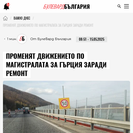
18
ВАЖНО ДНЕС
ПРОМЕНЯТ ДВИЖЕНИЕТО ПО МАГИСТРАЛАТА ЗА ГЪРЦИЯ ЗАРАДИ РЕМОНТ
・ 1 мин.
От Булевард България
08:51 - 15.05.2025
ПРОМЕНЯТ ДВИЖЕНИЕТО ПО
МАГИСТРАЛАТА ЗА ГЪРЦИЯ ЗАРАДИ
РЕМОНТ