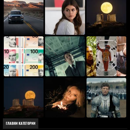
ГЛАВНИ КАТЕГОРИИ