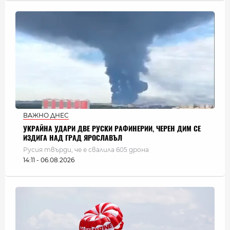
ВАЖНО ДНЕС
УКРАЙНА УДАРИ ДВЕ РУСКИ РАФИНЕРИИ, ЧЕРЕН ДИМ СЕ
ИЗДИГА НАД ГРАД ЯРОСЛАВЪЛ
Русия твърди, че е свалила 605 дрона
14:11 - 06.08.2026