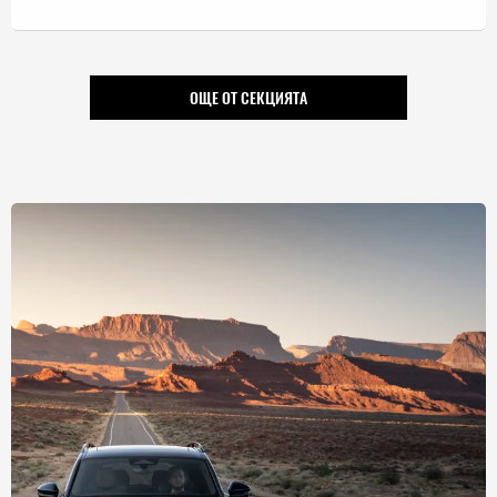
ОЩЕ ОТ СЕКЦИЯТА