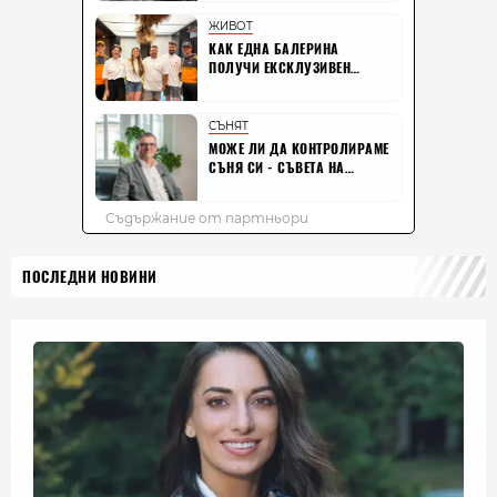
ПОСЛЕДНИ НОВИНИ