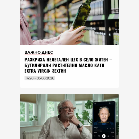
ВАЖНО ДНЕС
РАЗКРИХА НЕЛЕГАЛЕН ЦЕХ В СЕЛО ЖИТЕН –
БУТИЛИРАЛИ РАСТИТЕЛНО МАСЛО КАТО
EXTRA VIRGIN ЗЕХТИН
14:28 - 05.08.2026