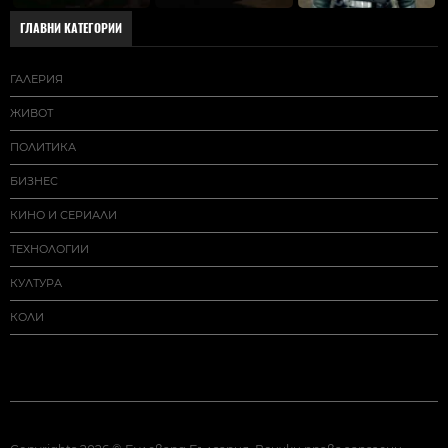
ГЛАВНИ КАТЕГОРИИ
ГАЛЕРИЯ
ЖИВОТ
ПОЛИТИКА
БИЗНЕС
КИНО И СЕРИАЛИ
ТЕХНОЛОГИИ
КУЛТУРА
КОЛИ