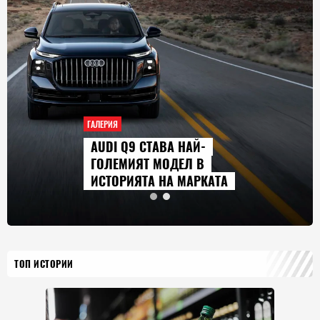
ГАЛЕРИЯ
AUDI Q9 СТАВА НАЙ-
ГОЛЕМИЯТ МОДЕЛ В
ИСТОРИЯТА НА МАРКАТА
ТОП ИСТОРИИ