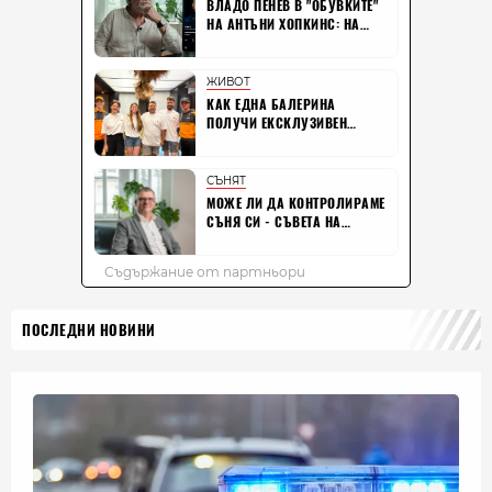
ПОСЛЕДНИ НОВИНИ