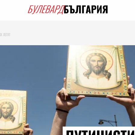
Х ЛЕТЯТ