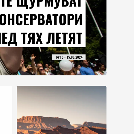
ТЕ ЩУРМУВАТ
КОНСЕРВАТОРИ
ЕД ТЯХ ЛЕТЯТ
14:15 - 15.08.2024