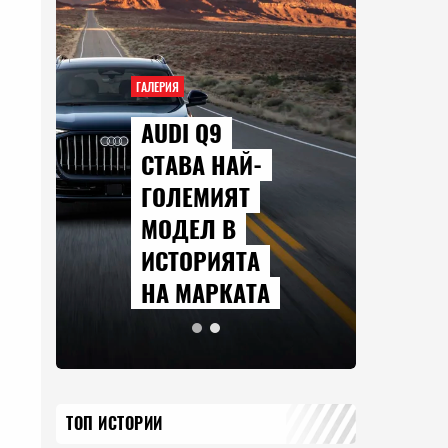
ГАЛЕРИЯ
AUDI Q9
СТАВА НАЙ-
ГОЛЕМИЯТ
МОДЕЛ В
ИСТОРИЯТА
НА МАРКАТА
ТОП ИСТОРИИ