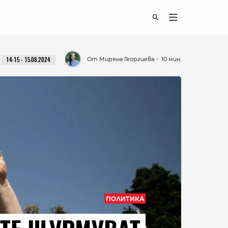
От Миряна Георгиева
・ 10 мин.
14:15 - 15.08.2024
ПОЛИТИКА