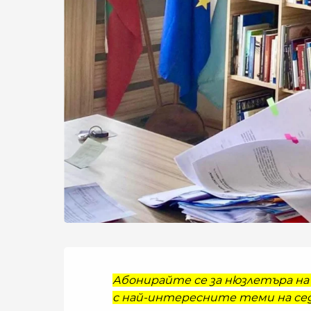
Абонирайте се за нюзлетъра на 
с най-интересните теми на сед