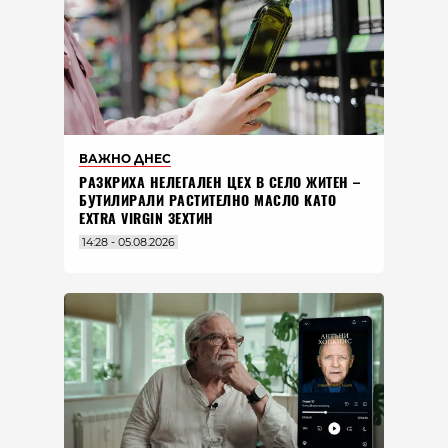
ВАЖНО ДНЕС
РАЗКРИХА НЕЛЕГАЛЕН ЦЕХ В СЕЛО ЖИТЕН –
БУТИЛИРАЛИ РАСТИТЕЛНО МАСЛО КАТО
EXTRA VIRGIN ЗЕХТИН
14:28 - 05.08.2026