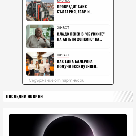
ПОСЛЕДНИ НОВИНИ