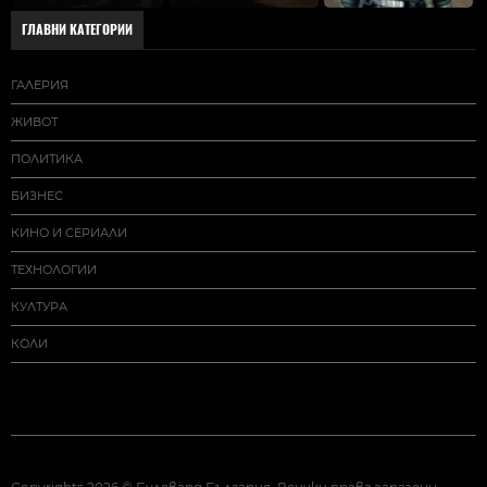
ГЛАВНИ КАТЕГОРИИ
ГАЛЕРИЯ
ЖИВОТ
ПОЛИТИКА
БИЗНЕС
КИНО И СЕРИАЛИ
ТЕХНОЛОГИИ
КУЛТУРА
КОЛИ