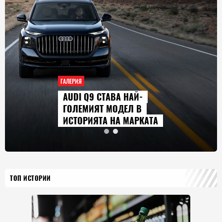
ГАЛЕРИЯ
AUDI Q9 СТАВА НАЙ-
ГОЛЕМИЯТ МОДЕЛ В
ИСТОРИЯТА НА МАРКАТА
ТОП ИСТОРИИ