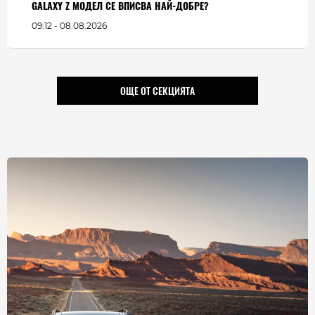
GALAXY Z МОДЕЛ СЕ ВПИСВА НАЙ-ДОБРЕ?
09:12 - 08.08.2026
ОЩЕ ОТ СЕКЦИЯТА